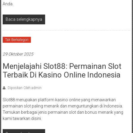
Anda.
Baca selengkapnya
Tak Berkategori
29 Oktober 2025
Menjelajahi Slot88: Permainan Slot
Terbaik Di Kasino Online Indonesia
Diposkan Oleh:admin
Slot88 merupakan platform kasino online yang menawarkan
permainan slot paling menarik dan menguntungkan di Indonesia.
Temukan berbagai jenis permainan slot dan bonus menarik yang
kami tawarkan disini.