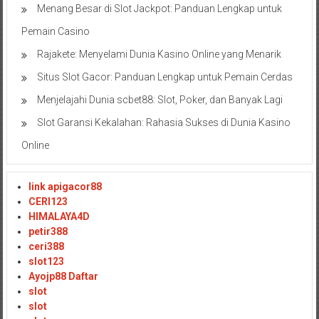
Menang Besar di Slot Jackpot: Panduan Lengkap untuk
Pemain Casino
Rajakete: Menyelami Dunia Kasino Online yang Menarik
Situs Slot Gacor: Panduan Lengkap untuk Pemain Cerdas
Menjelajahi Dunia scbet88: Slot, Poker, dan Banyak Lagi
Slot Garansi Kekalahan: Rahasia Sukses di Dunia Kasino
Online
link apigacor88
CERI123
HIMALAYA4D
petir388
ceri388
slot123
Ayojp88 Daftar
slot
slot