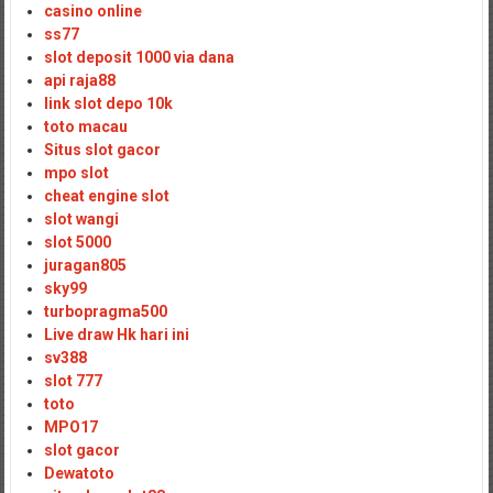
casino online
ss77
slot deposit 1000 via dana
api raja88
link slot depo 10k
toto macau
Situs slot gacor
mpo slot
cheat engine slot
slot wangi
slot 5000
juragan805
sky99
turbopragma500
Live draw Hk hari ini
sv388
slot 777
toto
MPO17
slot gacor
Dewatoto