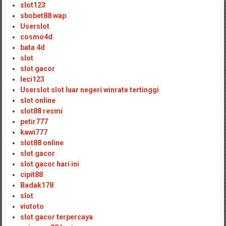
slot123
sbobet88 wap
Userslot
cosmo4d
bata 4d
slot
slot gacor
leci123
Userslot slot luar negeri winrate tertinggi
slot online
slot88 resmi
petir777
kawi777
slot88 online
slot gacor
slot gacor hari ini
cipit88
Badak178
slot
viutoto
slot gacor terpercaya