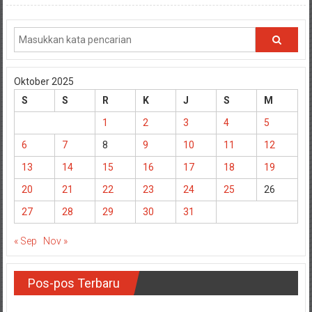
Oktober 2025
S
S
R
K
J
S
M
1
2
3
4
5
6
7
8
9
10
11
12
13
14
15
16
17
18
19
20
21
22
23
24
25
26
27
28
29
30
31
« Sep
Nov »
Pos-pos Terbaru