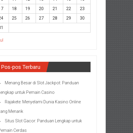
17
18
19
20
21
22
23
24
25
26
27
28
29
30
31
Jul
Pos-pos Terbaru
Menang Besar di Slot Jackpot: Panduan
Lengkap untuk Pemain Casino
Rajakete: Menyelami Dunia Kasino Online
yang Menarik
Situs Slot Gacor: Panduan Lengkap untuk
Pemain Cerdas