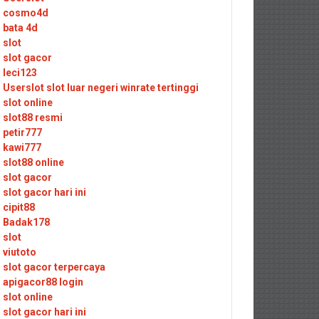
cosmo4d
bata 4d
slot
slot gacor
leci123
Userslot slot luar negeri winrate tertinggi
slot online
slot88 resmi
petir777
kawi777
slot88 online
slot gacor
slot gacor hari ini
cipit88
Badak178
slot
viutoto
slot gacor terpercaya
apigacor88 login
slot online
slot gacor hari ini