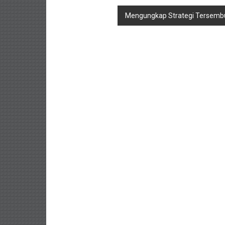
pos
Mengungkap Strategi Tersembu