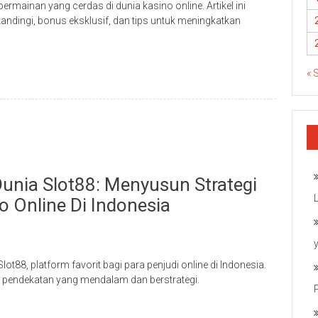
rmainan yang cerdas di dunia kasino online. Artikel ini
ndingi, bonus eksklusif, dan tips untuk meningkatkan
« 
unia Slot88: Menyusun Strategi
 Online Di Indonesia
t88, platform favorit bagi para penjudi online di Indonesia.
 pendekatan yang mendalam dan berstrategi.