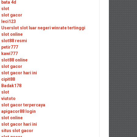
bata 4d
slot
slot gacor
leci123
Userslot slot luar negeri winrate tertinggi
slot online
slot88 resmi
petir777
kawi777
slot88 online
slot gacor
slot gacor hari ini
cipit88
Badak178
slot
viutoto
slot gacor terpercaya
apigacor88 login
slot online
slot gacor hari ini
situs slot gacor