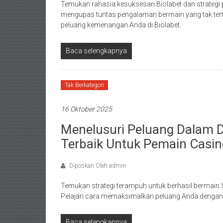
Temukan rahasia kesuksesan Biolabet dan strategi pe
mengupas tuntas pengalaman bermain yang tak terta
peluang kemenangan Anda di Biolabet.
Baca selengkapnya
Tak Berkategori
16 Oktober 2025
Menelusuri Peluang Dalam D
Terbaik Untuk Pemain Casino
Diposkan Oleh:admin
Temukan strategi terampuh untuk berhasil bermain Slo
Pelajari cara memaksimalkan peluang Anda dengan
Baca selengkapnya