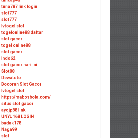
tancap4d
tuna787 link login
slot777
slot777
lvtogel slot
togelonline88 daftar
slot gacor
togel online88
slot gacor
indo62
slot gacor hari ini
Slot88
Dewatoto
Bocoran Slot Gacor
lvtogel slot
https://mabosbola.com/
situs slot gacor
ayojp88 link
UNYU168 LOGIN
badak178
Naga99
slot