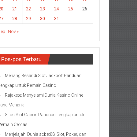
20
21
22
23
24
25
26
27
28
29
30
31
Sep
Nov »
Pos-pos Terbaru
Menang Besar di Slot Jackpot: Panduan
Lengkap untuk Pemain Casino
Rajakete: Menyelami Dunia Kasino Online
yang Menarik
Situs Slot Gacor: Panduan Lengkap untuk
Pemain Cerdas
Menjelajahi Dunia scbet88: Slot, Poker, dan