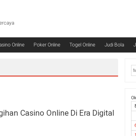
percaya
asino Online
Poker Online
Togel Online
Judi Bola
J
Ok
ihan Casino Online Di Era Digital