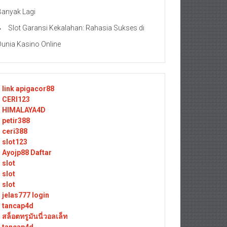
Banyak Lagi
Slot Garansi Kekalahan: Rahasia Sukses di
Dunia Kasino Online
link apigacor88
CERI123
HIMALAYA4D
petir388
ceri388
slot123
Ayojp88 Daftar
slot
slot
slot
jelas777 login
tancap4d
สล็อตทรูมันนี่วอลเล็ท