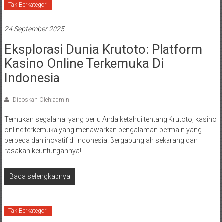
Tak Berkategori
24 September 2025
Eksplorasi Dunia Krutoto: Platform
Kasino Online Terkemuka Di
Indonesia
Diposkan Oleh:admin
Temukan segala hal yang perlu Anda ketahui tentang Krutoto, kasino
online terkemuka yang menawarkan pengalaman bermain yang
berbeda dan inovatif di Indonesia. Bergabunglah sekarang dan
rasakan keuntungannya!
Baca selengkapnya
Tak Berkategori