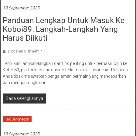
13 September 2025
Panduan Lengkap Untuk Masuk Ke
Koboi89: Langkah-Langkah Yang
Harus Diikuti
Diposkan Oleh:admin
Temukan langkah-langkah dan tips penting untuk berhasil login ke
Koboi89, platform online casino terkemuka di Indonesia. Pastikan
Anda tidak melewatkan pengalaman bermain yang mendebarkan
dan menguntungkan ini.
Baca selengkapnya
Tak Berkategori
13 September 2025