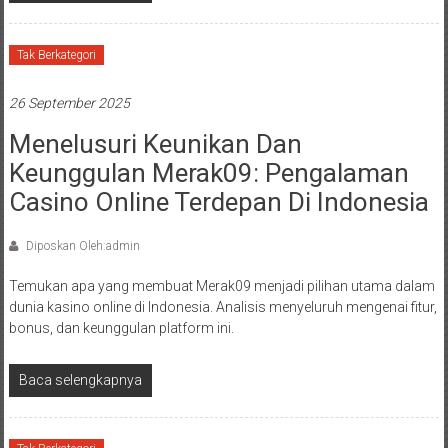
Tak Berkategori
26 September 2025
Menelusuri Keunikan Dan
Keunggulan Merak09: Pengalaman
Casino Online Terdepan Di Indonesia
Diposkan Oleh:admin
Temukan apa yang membuat Merak09 menjadi pilihan utama dalam
dunia kasino online di Indonesia. Analisis menyeluruh mengenai fitur,
bonus, dan keunggulan platform ini.
Baca selengkapnya