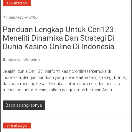
Tak Berkategori
14 September 2025
Panduan Lengkap Untuk Ceri123:
Meneliti Dinamika Dan Strategi Di
Dunia Kasino Online Di Indonesia
Diposkan Oleh:admin
Jelajahi dunia Ceri123, platform kasino online terkemuka di
Indonesia, dengan panduan yang mendetail tentang strategi, bonus,
dan cara menang besar. Temukan informasi terkini dan analisis
mendalam untuk meningkatkan pengalaman bermain Anda.
Baca selengkapnya
Tak Berkategori