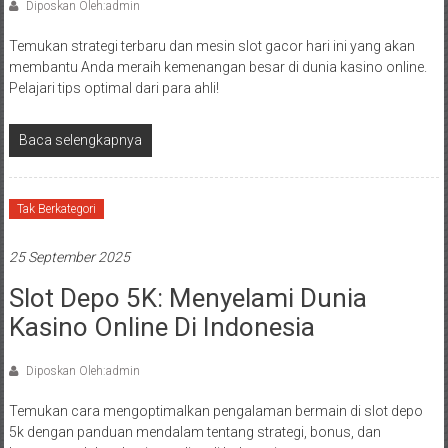
Diposkan Oleh:admin
Temukan strategi terbaru dan mesin slot gacor hari ini yang akan
membantu Anda meraih kemenangan besar di dunia kasino online.
Pelajari tips optimal dari para ahli!
Baca selengkapnya
Tak Berkategori
25 September 2025
Slot Depo 5K: Menyelami Dunia
Kasino Online Di Indonesia
Diposkan Oleh:admin
Temukan cara mengoptimalkan pengalaman bermain di slot depo
5k dengan panduan mendalam tentang strategi, bonus, dan