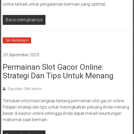
online terbaik untuk pengalaman bermain yang optimal.
Baca selengkapnya
Tak Berkategori
20 September 2025
Permainan Slot Gacor Online:
Strategi Dan Tips Untuk Menang
Diposkan Oleh:admin
Temukan informasi lengkap tentang permainan slot gacor online.
Pelajari strategi dan tips untuk meningkatkan peluang Anda menang
besar di kasino online sehingga Anda dapat meraih keuntungan
maksimal saat bermain.