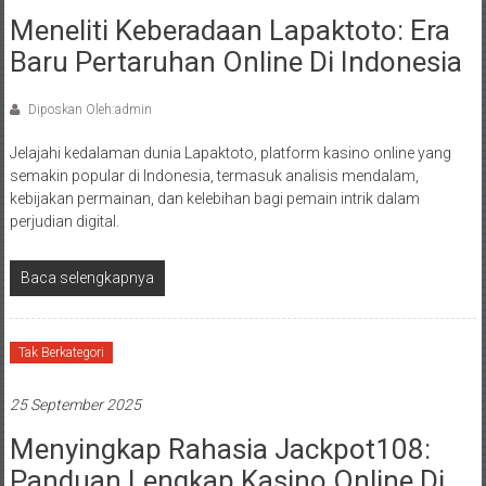
Meneliti Keberadaan Lapaktoto: Era
Baru Pertaruhan Online Di Indonesia
Diposkan Oleh:admin
Jelajahi kedalaman dunia Lapaktoto, platform kasino online yang
semakin popular di Indonesia, termasuk analisis mendalam,
kebijakan permainan, dan kelebihan bagi pemain intrik dalam
perjudian digital.
Baca selengkapnya
Tak Berkategori
25 September 2025
Menyingkap Rahasia Jackpot108:
Panduan Lengkap Kasino Online Di