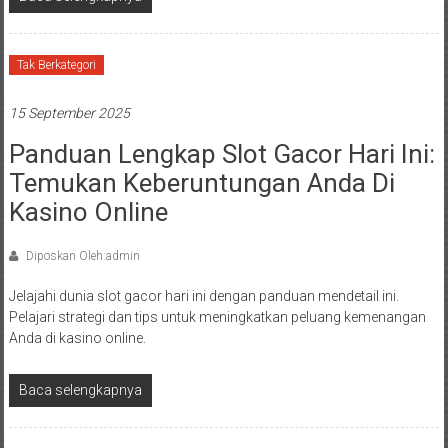
Tak Berkategori
15 September 2025
Panduan Lengkap Slot Gacor Hari Ini:
Temukan Keberuntungan Anda Di
Kasino Online
Diposkan Oleh:admin
Jelajahi dunia slot gacor hari ini dengan panduan mendetail ini.
Pelajari strategi dan tips untuk meningkatkan peluang kemenangan
Anda di kasino online.
Baca selengkapnya