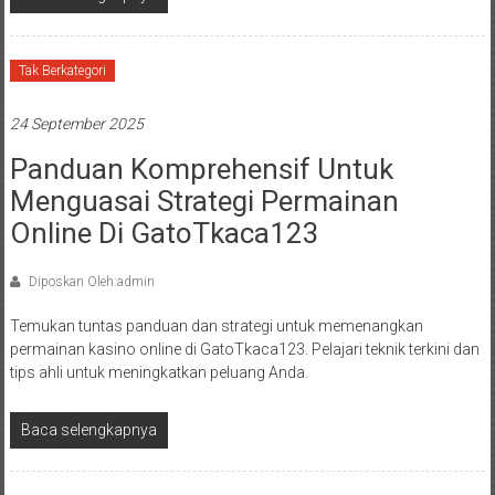
Tak Berkategori
24 September 2025
Panduan Komprehensif Untuk
Menguasai Strategi Permainan
Online Di GatoTkaca123
Diposkan Oleh:admin
Temukan tuntas panduan dan strategi untuk memenangkan
permainan kasino online di GatoTkaca123. Pelajari teknik terkini dan
tips ahli untuk meningkatkan peluang Anda.
Baca selengkapnya