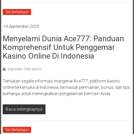
Tak Berkategori
19 September 2025
Menyelami Dunia Ace777: Panduan
Komprehensif Untuk Penggemar
Kasino Online Di Indonesia
Diposkan Oleh:admin
Temukan segala informasi mengenai Ace777, platform kasino
online terkemuka di Indonesia, termasuk permainan, bonus, dan tips
berharga untuk meningkatkan pengalaman bermain Anda.
Baca selengkapnya
Tak Berkategori