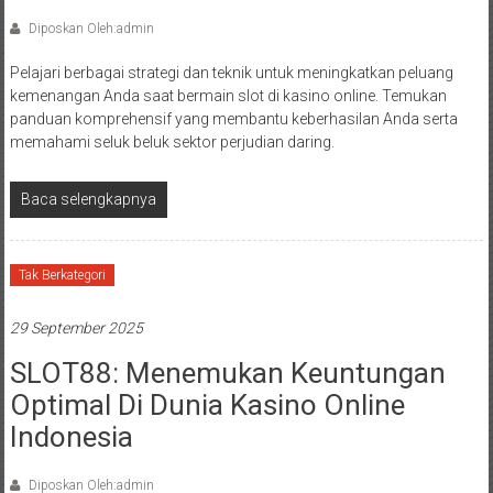
Diposkan Oleh:admin
Pelajari berbagai strategi dan teknik untuk meningkatkan peluang
kemenangan Anda saat bermain slot di kasino online. Temukan
panduan komprehensif yang membantu keberhasilan Anda serta
memahami seluk beluk sektor perjudian daring.
Baca selengkapnya
Tak Berkategori
29 September 2025
SLOT88: Menemukan Keuntungan
Optimal Di Dunia Kasino Online
Indonesia
Diposkan Oleh:admin