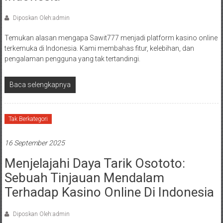
Diposkan Oleh:admin
Temukan alasan mengapa Sawit777 menjadi platform kasino online
terkemuka di Indonesia. Kami membahas fitur, kelebihan, dan
pengalaman pengguna yang tak tertandingi.
Baca selengkapnya
Tak Berkategori
16 September 2025
Menjelajahi Daya Tarik Osototo:
Sebuah Tinjauan Mendalam
Terhadap Kasino Online Di Indonesia
Diposkan Oleh:admin