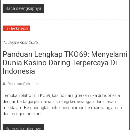
Baca selengkapnya
Tak Berkategori
15 September 2025
Panduan Lengkap TKO69: Menyelami
Dunia Kasino Daring Terpercaya Di
Indonesia
Diposkan Oleh:admin
Temukan platform TKO69, kasino daring terkemuka di Indonesia,
dengan berbagai permainan, strategi kemenangan, dan ulasan
mendalam. Bergabunglah untuk pengalaman bermain yang aman
dan menguntungkan!
Baca selengkapnya