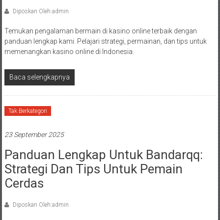
Diposkan Oleh:admin
Temukan pengalaman bermain di kasino online terbaik dengan
panduan lengkap kami. Pelajari strategi, permainan, dan tips untuk
memenangkan kasino online di Indonesia.
Baca selengkapnya
Tak Berkategori
23 September 2025
Panduan Lengkap Untuk Bandarqq:
Strategi Dan Tips Untuk Pemain
Cerdas
Diposkan Oleh:admin