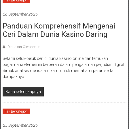
Tak Berkategori
26 September 2025
Panduan Komprehensif Mengenai
Ceri Dalam Dunia Kasino Daring
Diposkan Oleh:admin
Selami seluk-beluk ceri di dunia kasino online dan temukan
bagaimana elemen ini berperan dalam pengalaman perjudian digital.
Simak analisis mendalam kami untuk memahami peran serta
dampaknya.
Baca selengkapnya
Tak Berkategori
25 September 2025