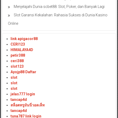
Menjelajahi Dunia scbet88: Slot, Poker, dan Banyak Lagi
Slot Garansi Kekalahan: Rahasia Sukses di Dunia Kasino
Online
link apigacor88
CERI123
HIMALAYA4D
petir388
ceri388
slot123
Ayojp88 Daftar
slot
slot
slot
jelas777 login
tancap4d
สล็อตทรูมันนี่วอลเล็ท
tancap4d
tuna787 link login