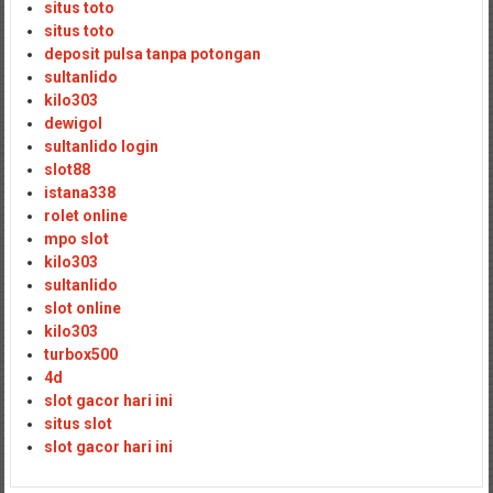
situs toto
situs toto
deposit pulsa tanpa potongan
sultanlido
kilo303
dewigol
sultanlido login
slot88
istana338
rolet online
mpo slot
kilo303
sultanlido
slot online
kilo303
turbox500
4d
slot gacor hari ini
situs slot
slot gacor hari ini