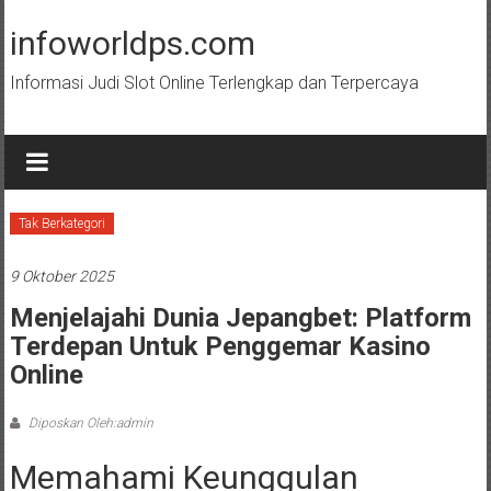
Lompat
ke
infoworldps.com
konten
Informasi Judi Slot Online Terlengkap dan Terpercaya
Tak Berkategori
9 Oktober 2025
Menjelajahi Dunia Jepangbet: Platform
Terdepan Untuk Penggemar Kasino
Online
Diposkan Oleh:admin
Memahami Keunggulan