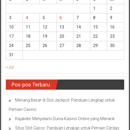
1
2
3
4
5
6
7
8
9
10
11
12
13
14
15
16
17
18
19
20
21
22
23
24
25
26
27
28
29
30
31
« Jul
Pos-pos Terbaru
Menang Besar di Slot Jackpot: Panduan Lengkap untuk
Pemain Casino
Rajakete: Menyelami Dunia Kasino Online yang Menarik
Situs Slot Gacor: Panduan Lengkap untuk Pemain Cerdas