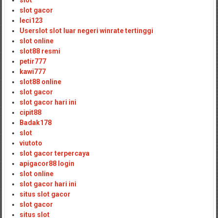
slot
slot gacor
leci123
Userslot slot luar negeri winrate tertinggi
slot online
slot88 resmi
petir777
kawi777
slot88 online
slot gacor
slot gacor hari ini
cipit88
Badak178
slot
viutoto
slot gacor terpercaya
apigacor88 login
slot online
slot gacor hari ini
situs slot gacor
slot gacor
situs slot