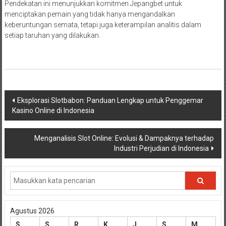
Pendekatan ini menunjukkan komitmen Jepangbet untuk
menciptakan pemain yang tidak hanya mengandalkan
keberuntungan semata, tetapi juga keterampilan analitis dalam
setiap taruhan yang dilakukan.
Navigasi
Eksplorasi Slotbabon: Panduan Lengkap untuk Penggemar
Kasino Online di Indonesia
pos
Menganalisis Slot Online: Evolusi & Dampaknya terhadap
Industri Perjudian di Indonesia
Agustus 2026
S
S
R
K
J
S
M