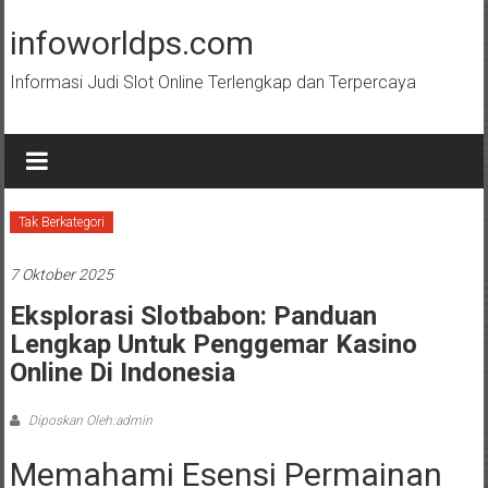
Lompat
ke
infoworldps.com
konten
Informasi Judi Slot Online Terlengkap dan Terpercaya
Tak Berkategori
7 Oktober 2025
Eksplorasi Slotbabon: Panduan
Lengkap Untuk Penggemar Kasino
Online Di Indonesia
Diposkan Oleh:admin
Memahami Esensi Permainan