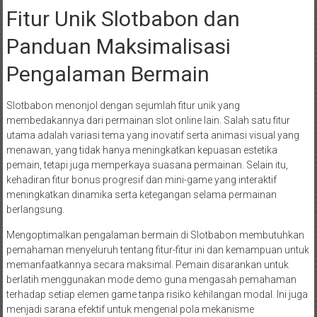
Fitur Unik Slotbabon dan
Panduan Maksimalisasi
Pengalaman Bermain
Slotbabon menonjol dengan sejumlah fitur unik yang
membedakannya dari permainan slot online lain. Salah satu fitur
utama adalah variasi tema yang inovatif serta animasi visual yang
menawan, yang tidak hanya meningkatkan kepuasan estetika
pemain, tetapi juga memperkaya suasana permainan. Selain itu,
kehadiran fitur bonus progresif dan mini-game yang interaktif
meningkatkan dinamika serta ketegangan selama permainan
berlangsung.
Mengoptimalkan pengalaman bermain di Slotbabon membutuhkan
pemahaman menyeluruh tentang fitur-fitur ini dan kemampuan untuk
memanfaatkannya secara maksimal. Pemain disarankan untuk
berlatih menggunakan mode demo guna mengasah pemahaman
terhadap setiap elemen game tanpa risiko kehilangan modal. Ini juga
menjadi sarana efektif untuk mengenal pola mekanisme