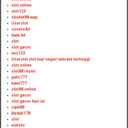
slot online
slot123
sbobet88 wap
Userslot
cosmo4d
bata 4d
slot
slot gacor
leci123
Userslot slot luar negeri winrate tertinggi
slot online
slot88 resmi
petir777
kawi777
slot88 online
slot gacor
slot gacor hari ini
cipit88
Badak178
slot
viutoto