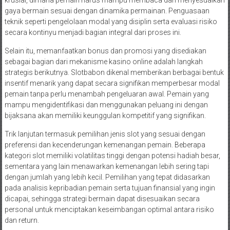
krusial, dimana pemain harus mampu membaca dan menyesuaikan
gaya bermain sesuai dengan dinamika permainan. Penguasaan
teknik seperti pengelolaan modal yang disiplin serta evaluasi risiko
secara kontinyu menjadi bagian integral dari proses ini.
Selain itu, memanfaatkan bonus dan promosi yang disediakan
sebagai bagian dari mekanisme kasino online adalah langkah
strategis berikutnya. Slotbabon dikenal memberikan berbagai bentuk
insentif menarik yang dapat secara signifikan memperbesar modal
pemain tanpa perlu menambah pengeluaran awal. Pemain yang
mampu mengidentifikasi dan menggunakan peluang ini dengan
bijaksana akan memiliki keunggulan kompetitif yang signifikan.
Trik lanjutan termasuk pemilihan jenis slot yang sesuai dengan
preferensi dan kecenderungan kemenangan pemain. Beberapa
kategori slot memiliki volatilitas tinggi dengan potensi hadiah besar,
sementara yang lain menawarkan kemenangan lebih sering tapi
dengan jumlah yang lebih kecil. Pemilihan yang tepat didasarkan
pada analisis kepribadian pemain serta tujuan finansial yang ingin
dicapai, sehingga strategi bermain dapat disesuaikan secara
personal untuk menciptakan keseimbangan optimal antara risiko
dan return.