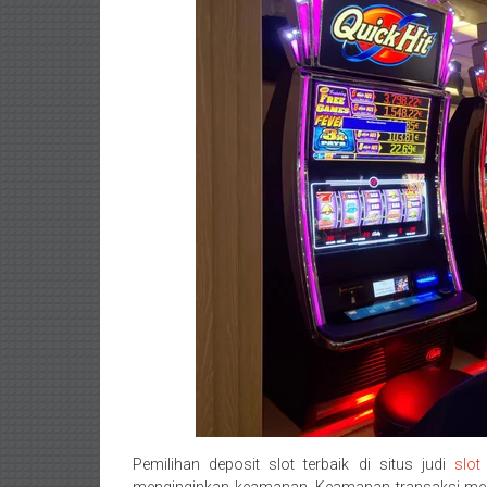
Pemilihan deposit slot terbaik di situs judi
slot