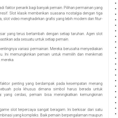
adi faktor penarik bagi banyak pemain. Pilihan permainan yang
ogresif. Slot klasik memberikan suasana nostalgia dengan tiga
, slot video menghadirkan grafis yang lebih modern dan fitur-
besar yang terus bertambah dengan setiap taruhan. Agen slot
astikan ada sesuatu untuk setiap pemain.
i pentingnya variasi permainan. Mereka berusaha menyediakan
aru. Ini memungkinkan pemain untuk memilih dan menikmati
k mereka.
faktor penting yang berdampak pada kesempatan menang
sebuah pola khusus dimana simbol harus berada untuk
i yang cerdas, pemain bisa meningkatkan kemungkinan
ame slot terpercaya sangat beragam. Ini berkisar dari satu
ombinasi yang kompleks. Baik pemain berpengalaman maupun