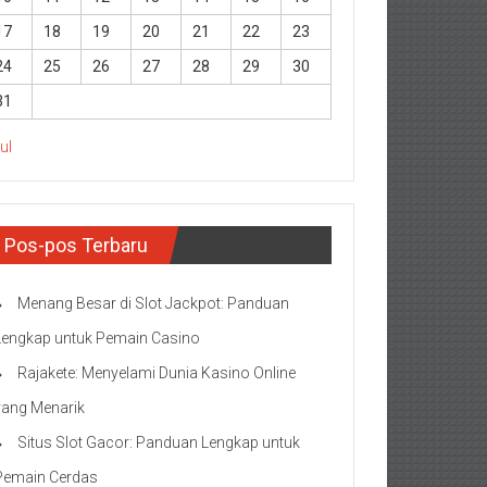
17
18
19
20
21
22
23
24
25
26
27
28
29
30
31
Jul
Pos-pos Terbaru
Menang Besar di Slot Jackpot: Panduan
Lengkap untuk Pemain Casino
Rajakete: Menyelami Dunia Kasino Online
yang Menarik
Situs Slot Gacor: Panduan Lengkap untuk
Pemain Cerdas