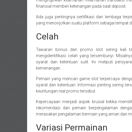
menginginkan keamanan. Keamanan transaksi menja
finansial memberi ketenangan pada saat deposit.
Ada juga pentingnya sertifikasi dari lembaga ter
yang menonjolkan suatu platform sebagai tempat dep
Celah
Tawaran bonus dan promo slot sering kali t
mengidentifikasi celah yang tersembunyi. Misaln
syarat dan ketentuan sulit. Ini meliputi persya
kemenangan.
Pemain yang mencari game slot terpercaya denga
syarat dan ketentuan. Informasi penting sering te
keuntungan real promo tersebut.
Kepercayaan menjadi aspek krusial ketika memili
rekomendasi dari pemain berpengalaman dengan
merasakan pengalaman bermain yang aman dan m
Variasi Permainan