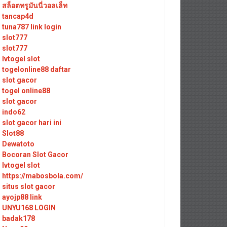
สล็อตทรูมันนี่วอลเล็ท
tancap4d
tuna787 link login
slot777
slot777
lvtogel slot
togelonline88 daftar
slot gacor
togel online88
slot gacor
indo62
slot gacor hari ini
Slot88
Dewatoto
Bocoran Slot Gacor
lvtogel slot
https://mabosbola.com/
situs slot gacor
ayojp88 link
UNYU168 LOGIN
badak178