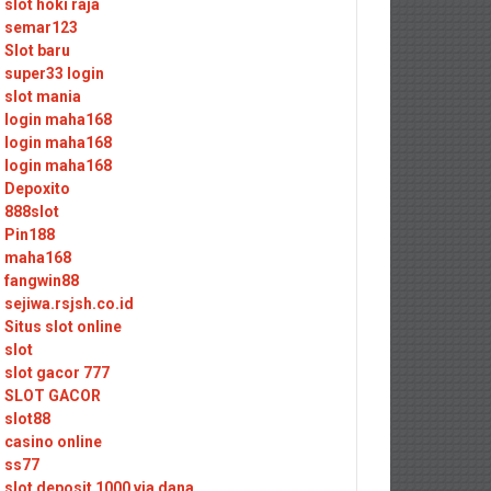
slot hoki raja
semar123
Slot baru
super33 login
slot mania
login maha168
login maha168
login maha168
Depoxito
888slot
Pin188
maha168
fangwin88
sejiwa.rsjsh.co.id
Situs slot online
slot
slot gacor 777
SLOT GACOR
slot88
casino online
ss77
slot deposit 1000 via dana