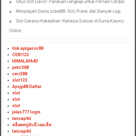
Situs Slot Gacor: Panduan Lengkap untuk Pemain Cerdas
Menjelajahi Dunia scbet88: Slot, Poker, dan Banyak Lagi
Slot Garansi Kekalahan: Rahasia Sukses di Dunia Kasino
Online
link apigacor88
CERI123
HIMALAYA4D
petir388
ceri388
slot123
Ayojp88 Daftar
slot
slot
slot
jelas777 login
tancap4d
สล็อตทรูมันนี่วอลเล็ท
tancap4d