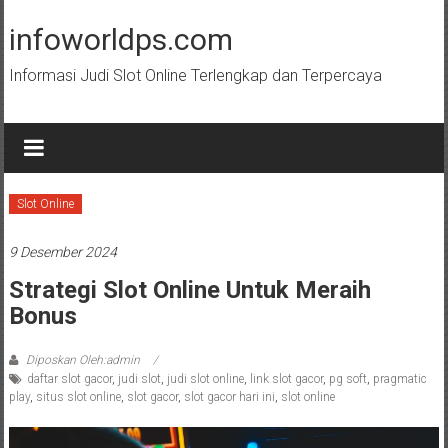
Lompat
ke
infoworldps.com
konten
Informasi Judi Slot Online Terlengkap dan Terpercaya
Slot Online
9 Desember 2024
Strategi Slot Online Untuk Meraih
Bonus
Diposkan Oleh:admin
daftar slot gacor
,
judi slot
,
judi slot online
,
link slot gacor
,
pg soft
,
pragmatic
play
,
situs slot online
,
slot gacor
,
slot gacor hari ini
,
slot online