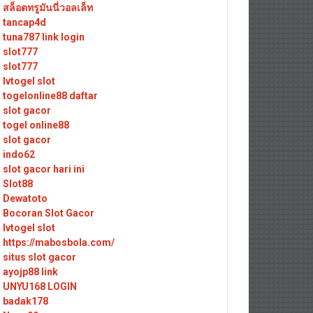
สล็อตทรูมันนี่วอลเล็ท
tancap4d
tuna787 link login
slot777
slot777
lvtogel slot
togelonline88 daftar
slot gacor
togel online88
slot gacor
indo62
slot gacor hari ini
Slot88
Dewatoto
Bocoran Slot Gacor
lvtogel slot
https://mabosbola.com/
situs slot gacor
ayojp88 link
UNYU168 LOGIN
badak178