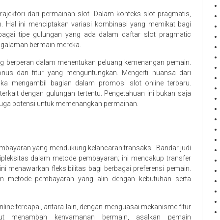
rajektori dari permainan slot. Dalam konteks slot pragmatis,
m. Hal ini menciptakan variasi kombinasi yang memikat bagi
bagai tipe gulungan yang ada dalam daftar slot pragmatic
ngalaman bermain mereka.
ng berperan dalam menentukan peluang kemenangan pemain.
 bonus dan fitur yang menguntungkan. Mengerti nuansa dari
tika mengambil bagian dalam promosi slot online terbaru.
terkait dengan gulungan tertentu. Pengetahuan ini bukan saja
uga potensi untuk memenangkan permainan.
pembayaran yang mendukung kelancaran transaksi. Bandar judi
tipleksitas dalam metode pembayaran; ini mencakup transfer
 ini menawarkan fleksibilitas bagi berbagai preferensi pemain.
kan metode pembayaran yang alin dengan kebutuhan serta
ine tercapai, antara lain, dengan menguasai mekanisme fitur
urut menambah kenyamanan bermain, asalkan pemain