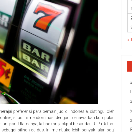
« 
erajai preferensi para pemain judi di Indonesia, distingui oleh
t online, situs ini mendominasi dengan menawarkan kumpulan
ntungkan. Utamanya, kehadiran jackpot besar dan RTP (Return
 sebagai pilihan cerdas. Ini membuka lebih banyak jalan bagi