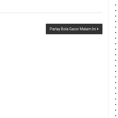
Parlay Bola Gacor Malam Ini