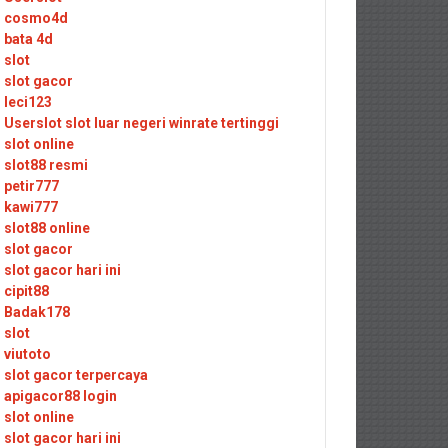
cosmo4d
bata 4d
slot
slot gacor
leci123
Userslot slot luar negeri winrate tertinggi
slot online
slot88 resmi
petir777
kawi777
slot88 online
slot gacor
slot gacor hari ini
cipit88
Badak178
slot
viutoto
slot gacor terpercaya
apigacor88 login
slot online
slot gacor hari ini