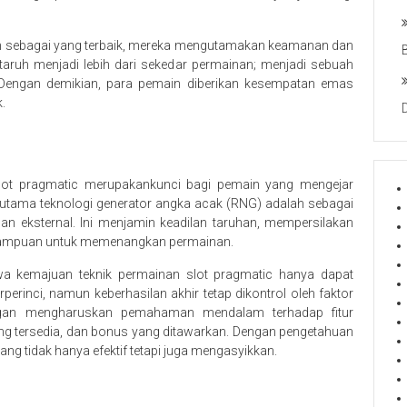
an sebagai yang terbaik, mereka mengutamakan keamanan dan
aruh menjadi lebih dari sekedar permainan; menjadi sebuah
Dengan demikian, para pemain diberikan kesempatan emas
.
ot pragmatic merupakankunci bagi pemain yang mengejar
i utama teknologi generator angka acak (RNG) adalah sebagai
an eksternal. Ini menjamin keadilan taruhan, mempersilakan
mampuan untuk memenangkan permainan.
wa kemajuan teknik permainan slot pragmatic hanya dapat
erinci, namun keberhasilan akhir tetap dikontrol oleh faktor
ngan mengharuskan pemahaman mendalam terhadap fitur
ng tersedia, dan bonus yang ditawarkan. Dengan pengetahuan
ng tidak hanya efektif tetapi juga mengasyikkan.