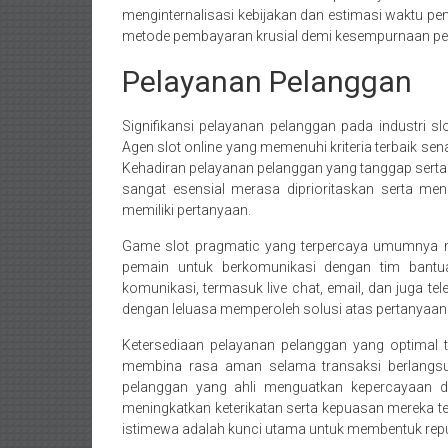
menginternalisasi kebijakan dan estimasi waktu p
metode pembayaran krusial demi kesempurnaan p
Pelayanan Pelanggan
Signifikansi pelayanan pelanggan pada industri s
Agen slot online yang memenuhi kriteria terbaik s
Kehadiran pelayanan pelanggan yang tanggap serta p
sangat esensial merasa diprioritaskan serta me
memiliki pertanyaan.
Game slot pragmatic yang terpercaya umumnya 
pemain untuk berkomunikasi dengan tim bant
komunikasi, termasuk live chat, email, dan juga tel
dengan leluasa memperoleh solusi atas pertanyaan 
Ketersediaan pelayanan pelanggan yang optimal
membina rasa aman selama transaksi berlangsu
pelanggan yang ahli menguatkan kepercayaan da
meningkatkan keterikatan serta kepuasan mereka te
istimewa adalah kunci utama untuk membentuk reputa