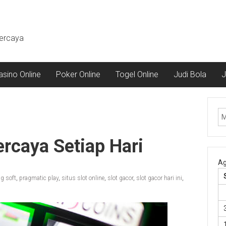
percaya
asino Online
Poker Online
Togel Online
Judi Bola
J
ercaya Setiap Hari
Ag
g soft
,
pragmatic play
,
situs slot online
,
slot gacor
,
slot gacor hari ini
,