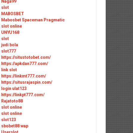
Naga99
slot
MABOSBET
Mabosbet Spaceman Pragmatic
slot online
UNYU168
slot
judi bola
slot777
https://situstotobet.com/
https://apkdan777.com/
link slot
https://linkmt777.com/
https://situsrajaspin.com/
login ulat123
https://linkpt777.com/
Rajatoto88
slot online
slot online
slot123
sbobet88 wap
Userslot