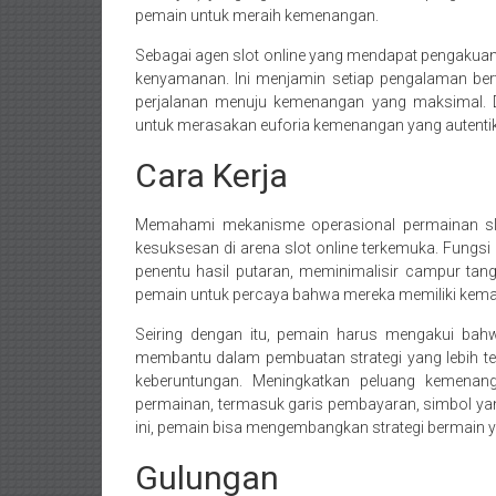
pemain untuk meraih kemenangan.
Sebagai agen slot online yang mendapat pengaku
kenyamanan. Ini menjamin setiap pengalaman bert
perjalanan menuju kemenangan yang maksimal. 
untuk merasakan euforia kemenangan yang autentik
Cara Kerja
Memahami mekanisme operasional permainan sl
kesuksesan di arena slot online terkemuka. Fungs
penentu hasil putaran, meminimalisir campur tang
pemain untuk percaya bahwa mereka memiliki ke
Seiring dengan itu, pemain harus mengakui bah
membantu dalam pembuatan strategi yang lebih terp
keberuntungan. Meningkatkan peluang kemena
permainan, termasuk garis pembayaran, simbol ya
ini, pemain bisa mengembangkan strategi bermain ya
Gulungan