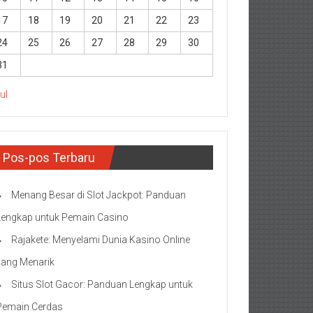
17
18
19
20
21
22
23
24
25
26
27
28
29
30
31
Jul
Pos-pos Terbaru
Menang Besar di Slot Jackpot: Panduan
Lengkap untuk Pemain Casino
Rajakete: Menyelami Dunia Kasino Online
yang Menarik
Situs Slot Gacor: Panduan Lengkap untuk
Pemain Cerdas