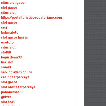
situs slot gacor
slot gacor
situs slot
https://portalturisticoecuatoriano.com
slot gacor
ceri
ladangtoto
slot gacor hari ini
osototo
situs slot
slot88
login dewa33
link slot
son4d
sabung ayam online
casino terpercaya
slot gacor
slot online terpercaya
pohonemas33
gbk99
slot hoki