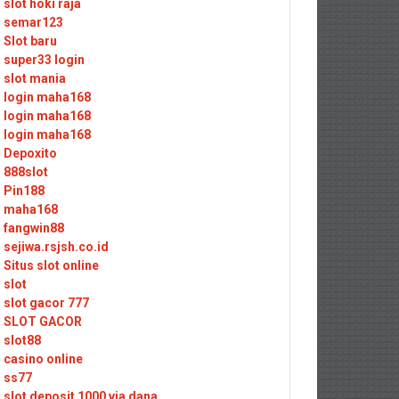
slot hoki raja
semar123
Slot baru
super33 login
slot mania
login maha168
login maha168
login maha168
Depoxito
888slot
Pin188
maha168
fangwin88
sejiwa.rsjsh.co.id
Situs slot online
slot
slot gacor 777
SLOT GACOR
slot88
casino online
ss77
slot deposit 1000 via dana