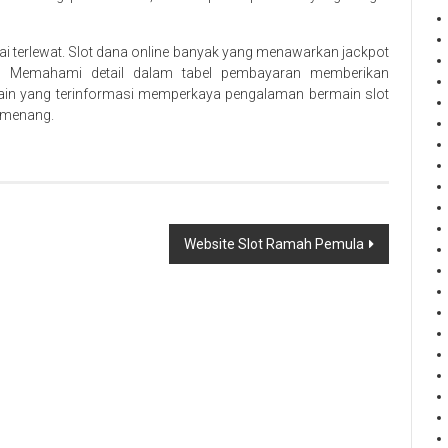
ai terlewat. Slot dana online banyak yang menawarkan jackpot
n. Memahami detail dalam tabel pembayaran memberikan
in yang terinformasi memperkaya pengalaman bermain slot
 menang.
Website Slot Ramah Pemula