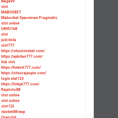
Naga99
slot
MABOSBET
Mabosbet Spaceman Pragmatic
slot online
UNYU168
slot
judi bola
slot777
https://situstotobet.com/
https://apkdan777.com/
link slot
https://linkmt777.com/
https://situsrajaspin.com/
login ulat123
https://linkpt777.com/
Rajatoto88
slot online
slot online
slot123
sbobet88 wap
Userslot