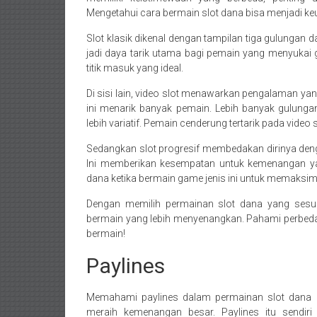
Mengetahui cara bermain slot dana bisa menjadi 
Slot klasik dikenal dengan tampilan tiga gulungan 
jadi daya tarik utama bagi pemain yang menyukai g
titik masuk yang ideal.
Di sisi lain, video slot menawarkan pengalaman yang 
ini menarik banyak pemain. Lebih banyak gulun
lebih variatif. Pemain cenderung tertarik pada vide
Sedangkan slot progresif membedakan dirinya de
Ini memberikan kesempatan untuk kemenangan ya
dana ketika bermain game jenis ini untuk memaksim
Dengan memilih permainan slot dana yang sesu
bermain yang lebih menyenangkan. Pahami perbedaan
bermain!
Paylines
Memahami paylines dalam permainan slot dana 
meraih kemenangan besar. Paylines itu sendir