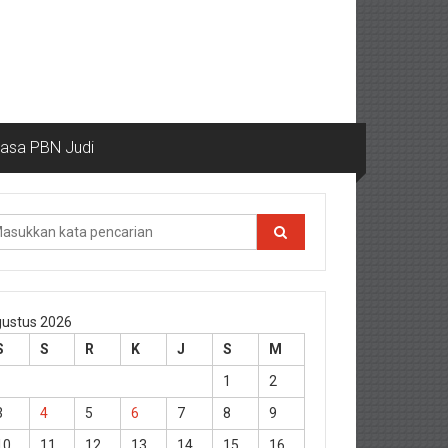
asa PBN Judi
ustus 2026
S
S
R
K
J
S
M
1
2
3
4
5
6
7
8
9
10
11
12
13
14
15
16