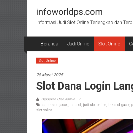
Lompat
ke
infoworldps.com
konten
Informasi Judi Slot Online Terlengkap dan Ter
Beranda
Judi Online
Slot Online
C
Slot Online
28 Maret 2025
Slot Dana Login La
Diposkan Oleh:admin
daftar slot gacor
,
judi slot
,
judi slot online
,
link slot gacor
,
p
slot online