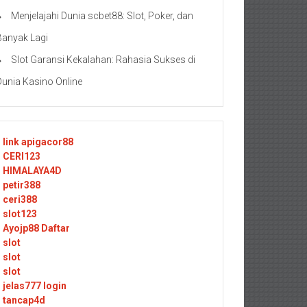
Menjelajahi Dunia scbet88: Slot, Poker, dan
Banyak Lagi
Slot Garansi Kekalahan: Rahasia Sukses di
Dunia Kasino Online
link apigacor88
CERI123
HIMALAYA4D
petir388
ceri388
slot123
Ayojp88 Daftar
slot
slot
slot
jelas777 login
tancap4d