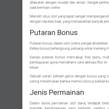
dilakukan dengan mudah dan aman. Sangat pentin
saat bermain online.
Memilih situs slot yang tepat sangat mempengaruhi
dengan reputasi baik, yang menawarkan banyak jen
Putaran Bonus
Putaran bonus dalam slot online sangat dinantikan ole
Ketika bonus berlangsung, peluang untuk menang 
Variasi putaran bonus mencakup free spins, multi
pembayaran guna memahami cara aktivasi fitur ini
besar.
Sebuah saran: pilihlah game dengan bonus yang s
sering menemukan bahwa memicu bonus berkali-ka
Jenis Permainan
Dalam dunia permainan slot dana, terdapat berb
memiliki keistimewaan yang berbeda, penting