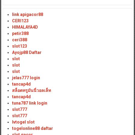
link apigacor88
CERI123
HIMALAYA4D
petir388
ceri388
slot123
Ayojp88 Daftar
slot
slot
slot
jelas777 login
tancap4d
สล็อตทรูมันนี่วอลเล็ท
tancap4d
tuna787 link login
slot777
slot777
lvtogel slot
togelonline88 daftar
slot gacor