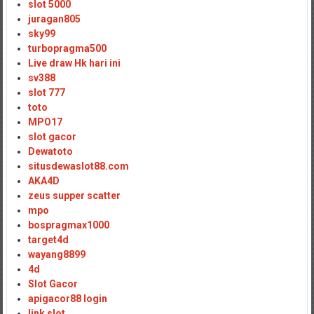
slot 5000
juragan805
sky99
turbopragma500
Live draw Hk hari ini
sv388
slot 777
toto
MPO17
slot gacor
Dewatoto
situsdewaslot88.com
AKA4D
zeus supper scatter
mpo
bospragmax1000
target4d
wayang8899
4d
Slot Gacor
apigacor88 login
link slot