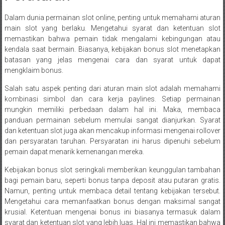
Dalam dunia permainan slot online, penting untuk memahami aturan
main slot yang berlaku. Mengetahui syarat dan ketentuan slot
memastikan bahwa pemain tidak mengalami kebingungan atau
kendala saat bermain. Biasanya, kebijakan bonus slot menetapkan
batasan yang jelas mengenai cara dan syarat untuk dapat
mengklaim bonus.
Salah satu aspek penting dari aturan main slot adalah memahami
kombinasi simbol dan cara kerja paylines. Setiap permainan
mungkin memiliki perbedaan dalam hal ini. Maka, membaca
panduan permainan sebelum memulai sangat dianjurkan. Syarat
dan ketentuan slot juga akan mencakup informasi mengenai rollover
dan persyaratan taruhan. Persyaratan ini harus dipenuhi sebelum
pemain dapat menarik kemenangan mereka.
Kebijakan bonus slot seringkali memberikan keunggulan tambahan
bagi pemain baru, seperti bonus tanpa deposit atau putaran gratis.
Namun, penting untuk membaca detail tentang kebijakan tersebut.
Mengetahui cara memanfaatkan bonus dengan maksimal sangat
krusial. Ketentuan mengenai bonus ini biasanya termasuk dalam
syarat dan ketentuan slot yang lebih luas. Hal ini memastikan bahwa