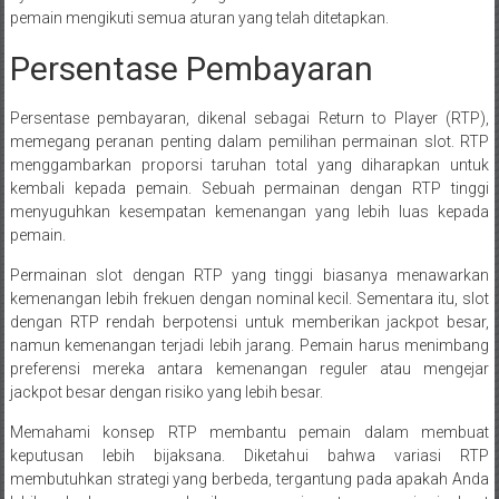
pemain mengikuti semua aturan yang telah ditetapkan.
Persentase Pembayaran
Persentase pembayaran, dikenal sebagai Return to Player (RTP),
memegang peranan penting dalam pemilihan permainan slot. RTP
menggambarkan proporsi taruhan total yang diharapkan untuk
kembali kepada pemain. Sebuah permainan dengan RTP tinggi
menyuguhkan kesempatan kemenangan yang lebih luas kepada
pemain.
Permainan slot dengan RTP yang tinggi biasanya menawarkan
kemenangan lebih frekuen dengan nominal kecil. Sementara itu, slot
dengan RTP rendah berpotensi untuk memberikan jackpot besar,
namun kemenangan terjadi lebih jarang. Pemain harus menimbang
preferensi mereka antara kemenangan reguler atau mengejar
jackpot besar dengan risiko yang lebih besar.
Memahami konsep RTP membantu pemain dalam membuat
keputusan lebih bijaksana. Diketahui bahwa variasi RTP
membutuhkan strategi yang berbeda, tergantung pada apakah Anda