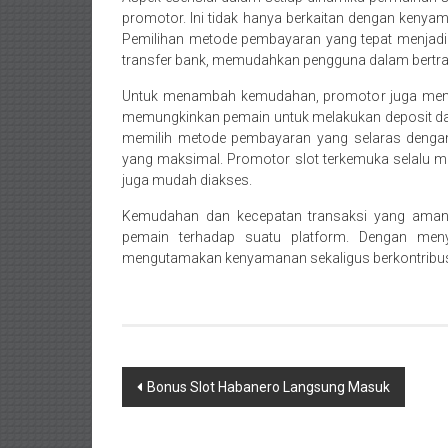
promotor. Ini tidak hanya berkaitan dengan keny
Pemilihan metode pembayaran yang tepat menjadi k
transfer bank, memudahkan pengguna dalam bertra
Untuk menambah kemudahan, promotor juga menyedi
memungkinkan pemain untuk melakukan deposit dan
memilih metode pembayaran yang selaras denga
yang maksimal. Promotor slot terkemuka selalu
juga mudah diakses.
Kemudahan dan kecepatan transaksi yang ama
pemain terhadap suatu platform. Dengan meny
mengutamakan kenyamanan sekaligus berkontribus
Navigasi
Bonus Slot Habanero Langsung Masuk
pos