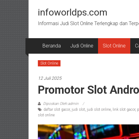
Lompat
ke
infoworldps.com
konten
Informasi Judi Slot Online Terlengkap dan Ter
Beranda
Judi Online
Slot Online
C
Slot Online
12 Juli 2025
Promotor Slot Andro
Diposkan Oleh:admin
daftar slot gacor
,
judi slot
,
judi slot online
,
link slot gacor
,
p
slot online