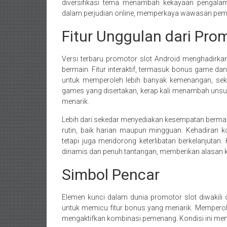
diversifikasi tema menambah kekayaan pengala
dalam perjudian online, memperkaya wawasan pem
Fitur Unggulan dari Pro
Versi terbaru promotor slot Android menghadirk
bermain. Fitur interaktif, termasuk bonus game d
untuk memperoleh lebih banyak kemenangan, sek
games yang disertakan, kerap kali menambah unsur 
menarik.
Lebih dari sekedar menyediakan kesempatan bermai
rutin, baik harian maupun mingguan. Kehadiran k
tetapi juga mendorong keterlibatan berkelanjutan
dinamis dan penuh tantangan, memberikan alasan ku
Simbol Pencar
Elemen kunci dalam dunia promotor slot diwakili 
untuk memicu fitur bonus yang menarik. Memperol
mengaktifkan kombinasi pemenang. Kondisi ini mem