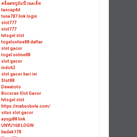
สล็อตทรูมันนี่วอลเล็ท
tancap4d
tuna787 link login
slot777
slot777
lvtogel slot
togelonline88 daftar
slot gacor
togel online88
slot gacor
indo62
slot gacor hari ini
Slot88
Dewatoto
Bocoran Slot Gacor
lvtogel slot
https://mabosbola.com/
situs slot gacor
ayojp88 link
UNYU168 LOGIN
badak178