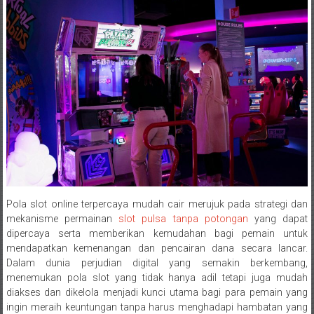
Pola slot online terpercaya mudah cair merujuk pada strategi dan
mekanisme permainan
slot pulsa tanpa potongan
yang dapat
dipercaya serta memberikan kemudahan bagi pemain untuk
mendapatkan kemenangan dan pencairan dana secara lancar.
Dalam dunia perjudian digital yang semakin berkembang,
menemukan pola slot yang tidak hanya adil tetapi juga mudah
diakses dan dikelola menjadi kunci utama bagi para pemain yang
ingin meraih keuntungan tanpa harus menghadapi hambatan yang