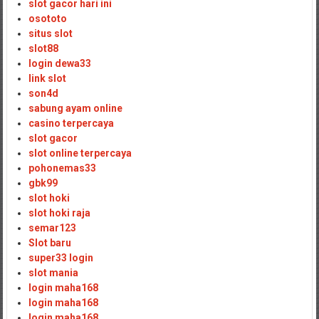
slot gacor hari ini
osototo
situs slot
slot88
login dewa33
link slot
son4d
sabung ayam online
casino terpercaya
slot gacor
slot online terpercaya
pohonemas33
gbk99
slot hoki
slot hoki raja
semar123
Slot baru
super33 login
slot mania
login maha168
login maha168
login maha168