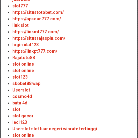
slot777
https://situstotobet.com/
https://apkdan777.com/
link slot
https://linkmt777.com/
https://situsrajaspin.com/
login ulat123
https://linkpt777.com/
Rajatoto88
slot online
slot online
slot123
sbobet88 wap
Userslot
cosmo4d
bata 4d
slot
slot gacor
leci123
Userslot slot luar negeri winrate tertinggi
slot online