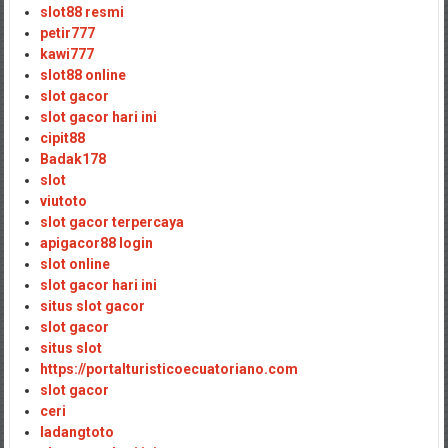
slot88 resmi
petir777
kawi777
slot88 online
slot gacor
slot gacor hari ini
cipit88
Badak178
slot
viutoto
slot gacor terpercaya
apigacor88 login
slot online
slot gacor hari ini
situs slot gacor
slot gacor
situs slot
https://portalturisticoecuatoriano.com
slot gacor
ceri
ladangtoto