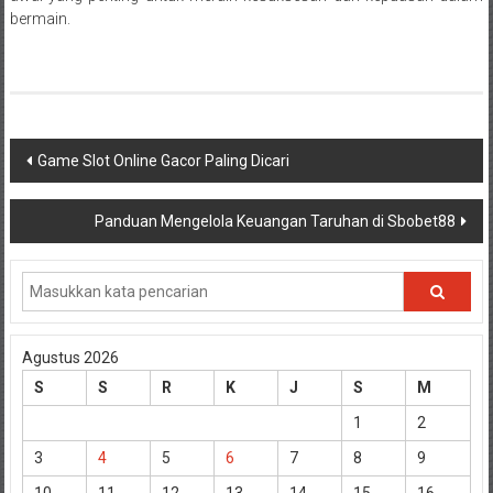
bermain.
Navigasi
Game Slot Online Gacor Paling Dicari
pos
Panduan Mengelola Keuangan Taruhan di Sbobet88
Agustus 2026
S
S
R
K
J
S
M
1
2
3
4
5
6
7
8
9
10
11
12
13
14
15
16