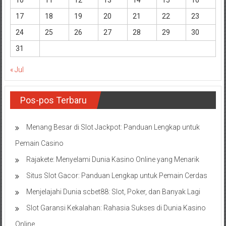
17
18
19
20
21
22
23
24
25
26
27
28
29
30
31
« Jul
Pos-pos Terbaru
Menang Besar di Slot Jackpot: Panduan Lengkap untuk
Pemain Casino
Rajakete: Menyelami Dunia Kasino Online yang Menarik
Situs Slot Gacor: Panduan Lengkap untuk Pemain Cerdas
Menjelajahi Dunia scbet88: Slot, Poker, dan Banyak Lagi
Slot Garansi Kekalahan: Rahasia Sukses di Dunia Kasino
Online