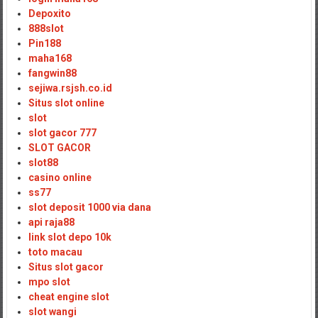
Depoxito
888slot
Pin188
maha168
fangwin88
sejiwa.rsjsh.co.id
Situs slot online
slot
slot gacor 777
SLOT GACOR
slot88
casino online
ss77
slot deposit 1000 via dana
api raja88
link slot depo 10k
toto macau
Situs slot gacor
mpo slot
cheat engine slot
slot wangi