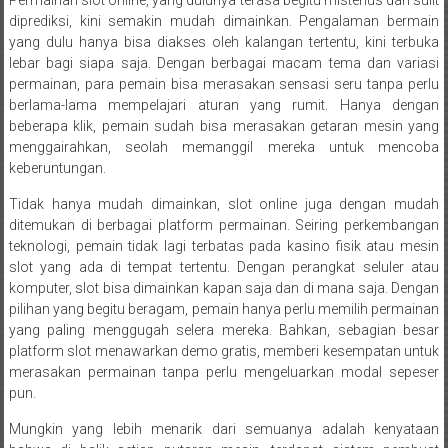
diprediksi, kini semakin mudah dimainkan. Pengalaman bermain
yang dulu hanya bisa diakses oleh kalangan tertentu, kini terbuka
lebar bagi siapa saja. Dengan berbagai macam tema dan variasi
permainan, para pemain bisa merasakan sensasi seru tanpa perlu
berlama-lama mempelajari aturan yang rumit. Hanya dengan
beberapa klik, pemain sudah bisa merasakan getaran mesin yang
menggairahkan, seolah memanggil mereka untuk mencoba
keberuntungan.
Tidak hanya mudah dimainkan, slot online juga dengan mudah
ditemukan di berbagai platform permainan. Seiring perkembangan
teknologi, pemain tidak lagi terbatas pada kasino fisik atau mesin
slot yang ada di tempat tertentu. Dengan perangkat seluler atau
komputer, slot bisa dimainkan kapan saja dan di mana saja. Dengan
pilihan yang begitu beragam, pemain hanya perlu memilih permainan
yang paling menggugah selera mereka. Bahkan, sebagian besar
platform slot menawarkan demo gratis, memberi kesempatan untuk
merasakan permainan tanpa perlu mengeluarkan modal sepeser
pun.
Mungkin yang lebih menarik dari semuanya adalah kenyataan