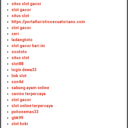
situs slot gacor
slot gacor
situs slot
https://portalturisticoecuatoriano.com
slot gacor
ceri
ladangtoto
slot gacor hari ini
osototo
situs slot
slot88
login dewa33
link slot
son4d
sabung ayam online
casino terpercaya
slot gacor
slot online terpercaya
pohonemas33
gbk99
slot hoki