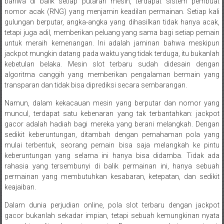
bahwa di balik setiap putaran mesin, terdapat sistem pembuat
nomor acak (RNG) yang menjamin keadilan permainan. Setiap kali
gulungan berputar, angka-angka yang dihasilkan tidak hanya acak,
tetapi juga adil, memberikan peluang yang sama bagi setiap pemain
untuk meraih kemenangan. Ini adalah jaminan bahwa meskipun
jackpot mungkin datang pada waktu yang tidak terduga, itu bukanlah
kebetulan belaka. Mesin slot terbaru sudah didesain dengan
algoritma canggih yang memberikan pengalaman bermain yang
transparan dan tidak bisa diprediksi secara sembarangan.
Namun, dalam kekacauan mesin yang berputar dan nomor yang
muncul, terdapat satu kebenaran yang tak terbantahkan: jackpot
gacor adalah hadiah bagi mereka yang berani melangkah. Dengan
sedikit keberuntungan, ditambah dengan pemahaman pola yang
mulai terbentuk, seorang pemain bisa saja melangkah ke pintu
keberuntungan yang selama ini hanya bisa didamba. Tidak ada
rahasia yang tersembunyi di balik permainan ini, hanya sebuah
permainan yang membutuhkan kesabaran, ketepatan, dan sedikit
keajaiban.
Dalam dunia perjudian online, pola slot terbaru dengan jackpot
gacor bukanlah sekadar impian, tetapi sebuah kemungkinan nyata