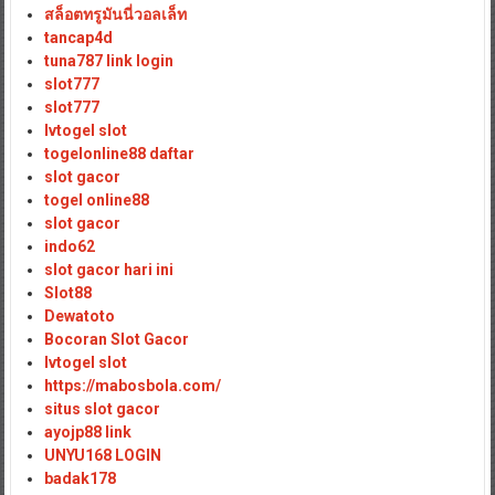
สล็อตทรูมันนี่วอลเล็ท
tancap4d
tuna787 link login
slot777
slot777
lvtogel slot
togelonline88 daftar
slot gacor
togel online88
slot gacor
indo62
slot gacor hari ini
Slot88
Dewatoto
Bocoran Slot Gacor
lvtogel slot
https://mabosbola.com/
situs slot gacor
ayojp88 link
UNYU168 LOGIN
badak178