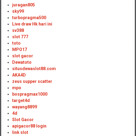
juragan805
sky99
turbopragma500
Live draw Hk hari ini
sv388
slot 777
toto
MPO17
slot gacor
Dewatoto
situsdewaslot88.com
AKA4D
zeus supper scatter
mpo
bospragmax1000
target4d
wayang8899
4d
Slot Gacor
apigacor88 login
link slot