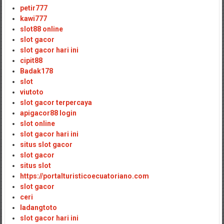
petir777
kawi777
slot88 online
slot gacor
slot gacor hari ini
cipit88
Badak178
slot
viutoto
slot gacor terpercaya
apigacor88 login
slot online
slot gacor hari ini
situs slot gacor
slot gacor
situs slot
https://portalturisticoecuatoriano.com
slot gacor
ceri
ladangtoto
slot gacor hari ini