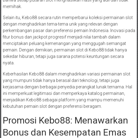
bahwa setiap putaran slot menghasilkan hasil yang adil dan tidak
memihak.
Selain itu, Kebo88 secara rutin memperbarui koleksi permainan slot
dengan menghadirkan tema-tema unik yang relevan dengan
perkembangan pasar dan preferensi pemain Indonesia. Inovasi pada
fitur bonus dan jackpot progresif menjadi nilai tambah dalam
menciptakan peluang kemenangan yang menggugah semangat
pemain. Dengan demikian, permainan slot di Kebo88 tidak hanya
sekedar hiburan, tetapi juga sarana potensi keuntungan secara
nyata.
Keberhasilan Kebo88 dalam menghadirkan variasi permainan slot
yang mumpuni tidak hanya berasal dari teknologi, tetapi juga
kerjasama dengan berbagai penyedia perangkat lunak ternama. Hal
ini memperkuat legitimasi dan memperkaya katalog permainan,
menjadikan Kebo88 sebagai platform yang mampu memenuhi
kebutuhan pemain slot dengan preferensi beragam.
Promosi Kebo88: Menawarkan
Bonus dan Kesempatan Emas