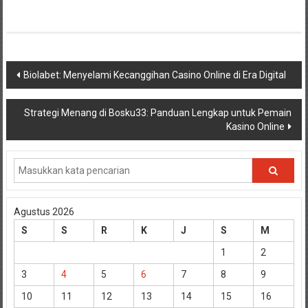
Navigasi
Biolabet: Menyelami Kecanggihan Casino Online di Era Digital
pos
Strategi Menang di Bosku33: Panduan Lengkap untuk Pemain
Kasino Online
Agustus 2026
S
S
R
K
J
S
M
1
2
3
4
5
6
7
8
9
10
11
12
13
14
15
16