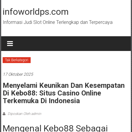
Lompat
ke
infoworldps.com
konten
Informasi Judi Slot Online Terlengkap dan Terpercaya
Tak Berkategori
17 Oktober 2025
Menyelami Keunikan Dan Kesempatan
Di Kebo88: Situs Casino Online
Terkemuka Di Indonesia
Diposkan Oleh:admin
Mengenal Kebo88 Sebagai