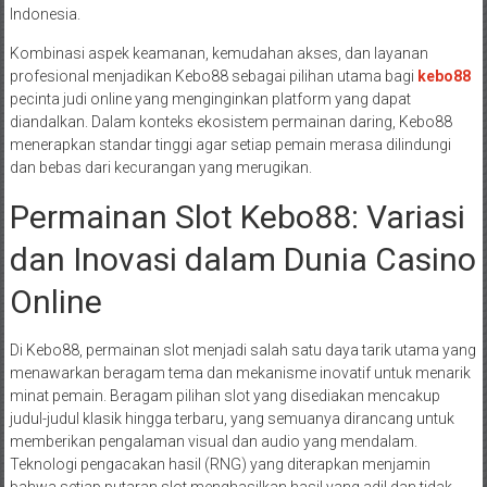
Indonesia.
Kombinasi aspek keamanan, kemudahan akses, dan layanan
profesional menjadikan Kebo88 sebagai pilihan utama bagi
kebo88
pecinta judi online yang menginginkan platform yang dapat
diandalkan. Dalam konteks ekosistem permainan daring, Kebo88
menerapkan standar tinggi agar setiap pemain merasa dilindungi
dan bebas dari kecurangan yang merugikan.
Permainan Slot Kebo88: Variasi
dan Inovasi dalam Dunia Casino
Online
Di Kebo88, permainan slot menjadi salah satu daya tarik utama yang
menawarkan beragam tema dan mekanisme inovatif untuk menarik
minat pemain. Beragam pilihan slot yang disediakan mencakup
judul-judul klasik hingga terbaru, yang semuanya dirancang untuk
memberikan pengalaman visual dan audio yang mendalam.
Teknologi pengacakan hasil (RNG) yang diterapkan menjamin