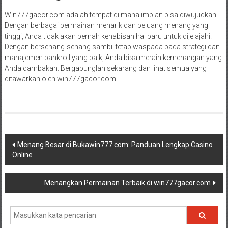
Win777gacor.com adalah tempat di mana impian bisa diwujudkan.
Dengan berbagai permainan menarik dan peluang menang yang
tinggi, Anda tidak akan pernah kehabisan hal baru untuk dijelajahi.
Dengan bersenang-senang sambil tetap waspada pada strategi dan
manajemen bankroll yang baik, Anda bisa meraih kemenangan yang
Anda dambakan. Bergabunglah sekarang dan lihat semua yang
ditawarkan oleh win777gacor.com!
Navigasi
Menang Besar di Bukawin777.com: Panduan Lengkap Casino
Online
pos
Menangkan Permainan Terbaik di win777gacor.com