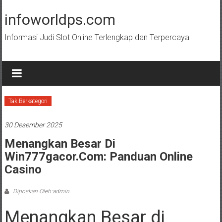
Lompat
ke
infoworldps.com
konten
Informasi Judi Slot Online Terlengkap dan Terpercaya
Tak Berkategori
30 Desember 2025
Menangkan Besar Di
Win777gacor.com: Panduan Online
Casino
Diposkan Oleh:admin
Menangkan Besar di