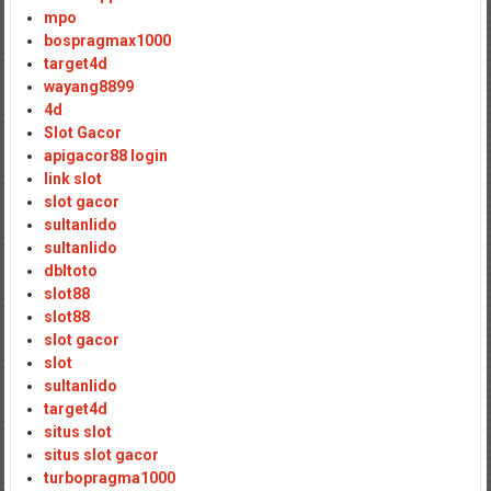
mpo
bospragmax1000
target4d
wayang8899
4d
Slot Gacor
apigacor88 login
link slot
slot gacor
sultanlido
sultanlido
dbltoto
slot88
slot88
slot gacor
slot
sultanlido
target4d
situs slot
situs slot gacor
turbopragma1000