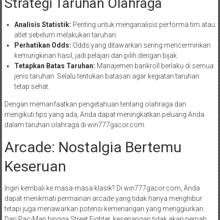
Strategi Taruhan Olahraga
Analisis Statistik:
Penting untuk menganalisis performa tim atau
atlet sebelum melakukan taruhan.
Perhatikan Odds:
Odds yang ditawarkan sering mencerminkan
kemungkinan hasil, jadi pelajari dan pilih dengan bijak.
Tetapkan Batas Taruhan:
Manajemen bankroll berlaku di semua
jenis taruhan. Selalu tentukan batasan agar kegiatan taruhan
tetap sehat.
Dengan memanfaatkan pengetahuan tentang olahraga dan
mengikuti tips yang ada, Anda dapat meningkatkan peluang Anda
dalam taruhan olahraga di win777gacor.com.
Arcade: Nostalgia Bertemu
Keseruan
Ingin kembali ke masa-masa klasik? Di win777gacor.com, Anda
dapat menikmati permainan arcade yang tidak hanya menghibur
tetapi juga menawarkan potensi kemenangan yang menggiurkan.
Dari Pac-Man hingga Street Fighter, kesenangan tidak akan pernah