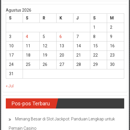
Agustus 2026
S
S
R
K
J
S
M
1
2
3
4
5
6
7
8
9
10
11
12
13
14
15
16
17
18
19
20
21
22
23
24
25
26
27
28
29
30
31
« Jul
Pos-pos Terbaru
Menang Besar di Slot Jackpot: Panduan Lengkap untuk
Pemain Casino