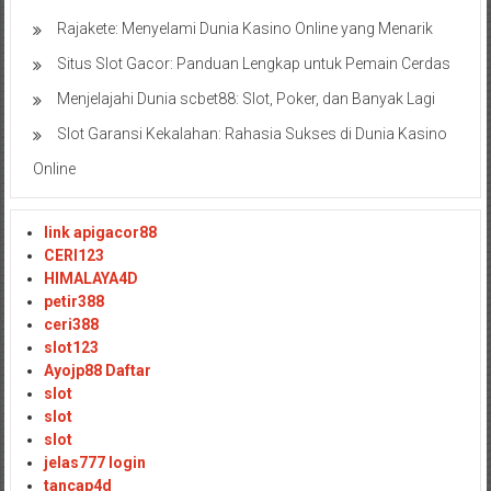
Rajakete: Menyelami Dunia Kasino Online yang Menarik
Situs Slot Gacor: Panduan Lengkap untuk Pemain Cerdas
Menjelajahi Dunia scbet88: Slot, Poker, dan Banyak Lagi
Slot Garansi Kekalahan: Rahasia Sukses di Dunia Kasino
Online
link apigacor88
CERI123
HIMALAYA4D
petir388
ceri388
slot123
Ayojp88 Daftar
slot
slot
slot
jelas777 login
tancap4d