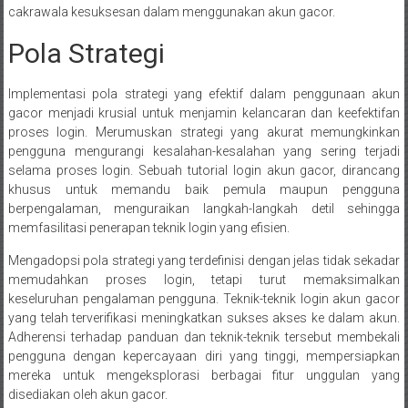
cakrawala kesuksesan dalam menggunakan akun gacor.
Pola Strategi
Implementasi pola strategi yang efektif dalam penggunaan akun
gacor menjadi krusial untuk menjamin kelancaran dan keefektifan
proses login. Merumuskan strategi yang akurat memungkinkan
pengguna mengurangi kesalahan-kesalahan yang sering terjadi
selama proses login. Sebuah tutorial login akun gacor, dirancang
khusus untuk memandu baik pemula maupun pengguna
berpengalaman, menguraikan langkah-langkah detil sehingga
memfasilitasi penerapan teknik login yang efisien.
Mengadopsi pola strategi yang terdefinisi dengan jelas tidak sekadar
memudahkan proses login, tetapi turut memaksimalkan
keseluruhan pengalaman pengguna. Teknik-teknik login akun gacor
yang telah terverifikasi meningkatkan sukses akses ke dalam akun.
Adherensi terhadap panduan dan teknik-teknik tersebut membekali
pengguna dengan kepercayaan diri yang tinggi, mempersiapkan
mereka untuk mengeksplorasi berbagai fitur unggulan yang
disediakan oleh akun gacor.