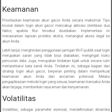
Keamanan
Prioritaskan keamanan akun gacor Anda secara maksimal. Tips
krusial dalam login akun gacor mencakup aktivasi otentikasi dua
faktor, apabila fitur tersebut disediakan. Implementasi ini
menawarkan lapisan proteksi ekstra, menangkal akses ilegal ke
akun Anda.
Lebih lanjut, menghindari penggunaan jaringan Wi-Fi publik saat login
merupakan saran yang tidak bisa diabaikan, mengingat risiko
pencurian data. Juga, merupakan tindakan bijak untuk secara rutin
memperbarui kata sandi Anda. Tindakan ini, sebagai bagian dari
strategi login akun gacor, berperan penting dalam memperkuat
keamanan akun Anda dari ancaman potensial. Melalui
pengaplikasian metode login yang sesuai, keamanan transaksi Anda
akan terjaga, memberikan rasa aman dan kenyamanan.
Volatilitas
Volatilitas, sebagai parameter esensial, mendefinisikan dinamika