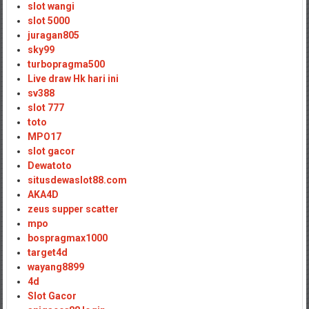
slot wangi
slot 5000
juragan805
sky99
turbopragma500
Live draw Hk hari ini
sv388
slot 777
toto
MPO17
slot gacor
Dewatoto
situsdewaslot88.com
AKA4D
zeus supper scatter
mpo
bospragmax1000
target4d
wayang8899
4d
Slot Gacor