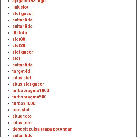
apigacor88 login
link slot
slot gacor
sultanlido
sultanlido
dbltoto
slot88
slot88
slot gacor
slot
sultanlido
target4d
situs slot
situs slot gacor
turbopragma1000
turbopragma500
turbox1000
toto slot
situs toto
situs toto
deposit pulsa tanpa potongan
sultanlido