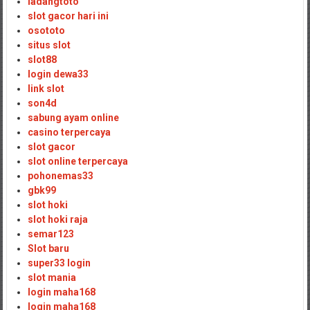
ladangtoto
slot gacor hari ini
osototo
situs slot
slot88
login dewa33
link slot
son4d
sabung ayam online
casino terpercaya
slot gacor
slot online terpercaya
pohonemas33
gbk99
slot hoki
slot hoki raja
semar123
Slot baru
super33 login
slot mania
login maha168
login maha168