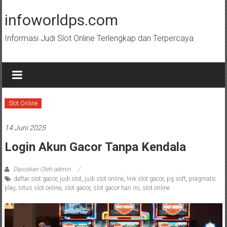
Lompat
ke
infoworldps.com
konten
Informasi Judi Slot Online Terlengkap dan Terpercaya
Slot Online
14 Juni 2025
Login Akun Gacor Tanpa Kendala
Diposkan Oleh:admin
daftar slot gacor
,
judi slot
,
judi slot online
,
link slot gacor
,
pg soft
,
pragmatic
play
,
situs slot online
,
slot gacor
,
slot gacor hari ini
,
slot online