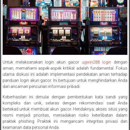
Untuk melaksanakan login akun gacor
ugwin288 login
dengan
aman, memahami aspek-aspek kritikal adalah fundamental. Fokus
utama diskusi ini adalah implementasi pendekatan aman terhadap
panduan login akun gacor. Ini bertujuan untuk menghindarkan Anda
dari ancaman pencurian informasi pribadi.
Keberhasilan ini dimulai dengan pembentukan kata sandi yang
kompleks dan unik, selaras dengan rekomendasi saat Anda
bertekad untuk membuat akun gacor. Hendaknya, akses situs yang
resmi menjadi prioritas, meniadakan risiko keterlibatan dalam
praktek phishing. Praktek ini mengancam integritas privasi dan
keamanan data personal Anda.