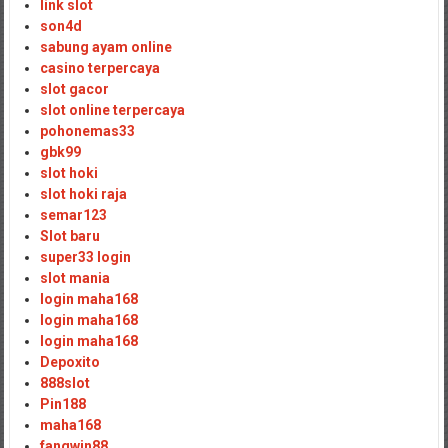
link slot
son4d
sabung ayam online
casino terpercaya
slot gacor
slot online terpercaya
pohonemas33
gbk99
slot hoki
slot hoki raja
semar123
Slot baru
super33 login
slot mania
login maha168
login maha168
login maha168
Depoxito
888slot
Pin188
maha168
fangwin88