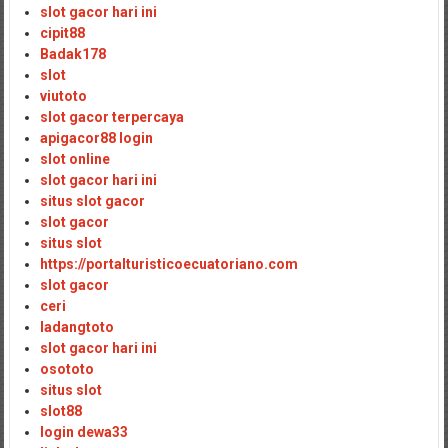
slot gacor hari ini
cipit88
Badak178
slot
viutoto
slot gacor terpercaya
apigacor88 login
slot online
slot gacor hari ini
situs slot gacor
slot gacor
situs slot
https://portalturisticoecuatoriano.com
slot gacor
ceri
ladangtoto
slot gacor hari ini
osototo
situs slot
slot88
login dewa33