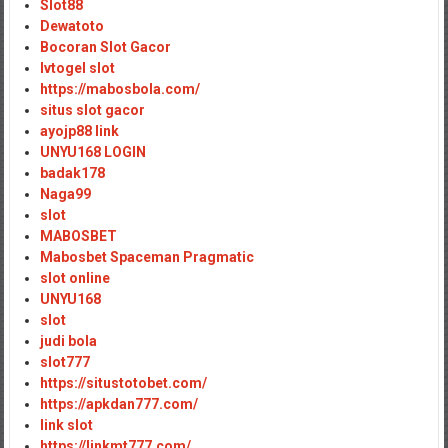
Slot88
Dewatoto
Bocoran Slot Gacor
lvtogel slot
https://mabosbola.com/
situs slot gacor
ayojp88 link
UNYU168 LOGIN
badak178
Naga99
slot
MABOSBET
Mabosbet Spaceman Pragmatic
slot online
UNYU168
slot
judi bola
slot777
https://situstotobet.com/
https://apkdan777.com/
link slot
https://linkmt777.com/