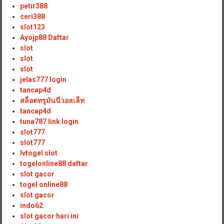
petir388
ceri388
slot123
Ayojp88 Daftar
slot
slot
slot
jelas777 login
tancap4d
สล็อตทรูมันนี่วอลเล็ท
tancap4d
tuna787 link login
slot777
slot777
lvtogel slot
togelonline88 daftar
slot gacor
togel online88
slot gacor
indo62
slot gacor hari ini