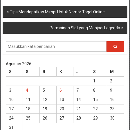
Navigasi
Tips Mendapatkan Mimpi Untuk Nomor Togel Online
pos
Permainan Slot yang Menjadi Legenda
Agustus 2026
S
S
R
K
J
S
M
1
2
3
4
5
6
7
8
9
10
11
12
13
14
15
16
17
18
19
20
21
22
23
24
25
26
27
28
29
30
31