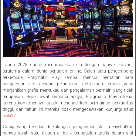
Tahun 2025 sudah menampakkan diri dengan banyak inovasi,
terutama dalam dunia perjudian online. Salah satu pengembang
terkemuka, Pragmatic Play, kembali mencuri perhatian para
penggemar slot dengan peluncuran permainan terbaru yang
menjanjikan grafis memukau dan pengalaman bermain yang tidak
terlupakan. Sejak awal kemunculannya, Pragmatic Play dikenal
karena komitmennya untuk menghadirkan permainan berkualitas
tinggi, dan tahun ini mereka tidak mengecewakan kunjungi situs
hoki22
.
Gosip yang beredar di kalangan penggemar slot menyebutkan
bahwa salah satu alasan di balik keunggulan grafis dalam slot