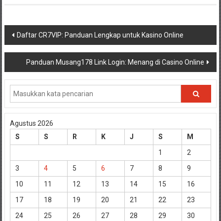
Navigasi
Daftar CR7VIP: Panduan Lengkap untuk Kasino Online
pos
Panduan Musang178 Link Login: Menang di Casino Online
Agustus 2026
S
S
R
K
J
S
M
1
2
3
4
5
6
7
8
9
10
11
12
13
14
15
16
17
18
19
20
21
22
23
24
25
26
27
28
29
30