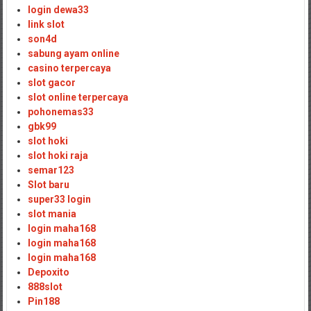
login dewa33
link slot
son4d
sabung ayam online
casino terpercaya
slot gacor
slot online terpercaya
pohonemas33
gbk99
slot hoki
slot hoki raja
semar123
Slot baru
super33 login
slot mania
login maha168
login maha168
login maha168
Depoxito
888slot
Pin188