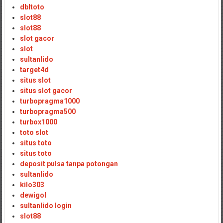
dbltoto
slot88
slot88
slot gacor
slot
sultanlido
target4d
situs slot
situs slot gacor
turbopragma1000
turbopragma500
turbox1000
toto slot
situs toto
situs toto
deposit pulsa tanpa potongan
sultanlido
kilo303
dewigol
sultanlido login
slot88