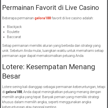
Permainan Favorit di Live Casino
Beberapa permainan
gelora188
favorit di live casino adalah:
Blackjack
Roulette
Baccarat
Setiap permainan memiliki aturan yang berbeda dan strategi yang
unik. Sebelum Anda mulai, luangkan waktu untuk memahami setiap
permainan agar dapat memaksimalkan peluang Anda.
Lotere: Kesempatan Menang
Besar
Lotere sering kali dianggap sebagai permainan keberuntungan, tetapi
di
gelora188
, Anda dapat meningkatkan peluang menang dengan
memilih angka yang tepat. Banyak pemain yang memiliki strategi
khusus dalam memilih angka, seperti menggunakan angka
keberuntungan atau tanggal penting.