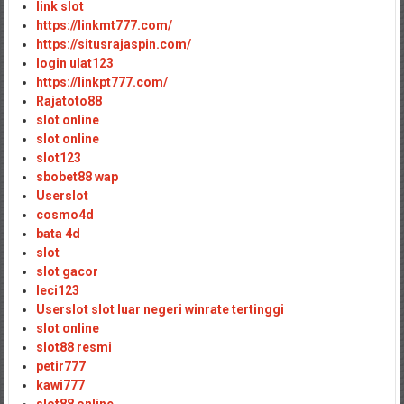
link slot
https://linkmt777.com/
https://situsrajaspin.com/
login ulat123
https://linkpt777.com/
Rajatoto88
slot online
slot online
slot123
sbobet88 wap
Userslot
cosmo4d
bata 4d
slot
slot gacor
leci123
Userslot slot luar negeri winrate tertinggi
slot online
slot88 resmi
petir777
kawi777