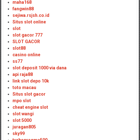
maha168
fangwin88
sejiwa.rsjsh.co.id
Situs slot online
slot
slot gacor 777
SLOT GACOR
slot88
casino online
ss77
slot deposit 1000 via dana
api raja88
link slot depo 10k
toto macau
Situs slot gacor
mpo slot
cheat engine slot
slot wangi
slot 5000
juragan805
sky99