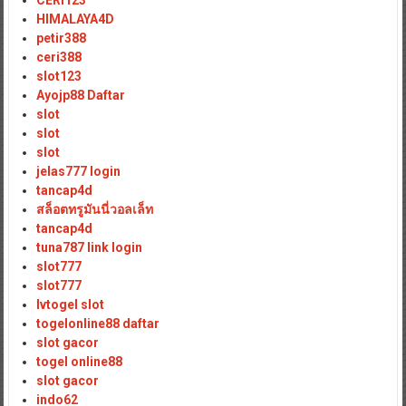
CERI123
HIMALAYA4D
petir388
ceri388
slot123
Ayojp88 Daftar
slot
slot
slot
jelas777 login
tancap4d
สล็อตทรูมันนี่วอลเล็ท
tancap4d
tuna787 link login
slot777
slot777
lvtogel slot
togelonline88 daftar
slot gacor
togel online88
slot gacor
indo62