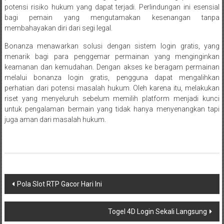
potensi risiko hukum yang dapat terjadi. Perlindungan ini esensial
bagi pemain yang mengutamakan kesenangan tanpa
membahayakan diri dari segi legal.
Bonanza menawarkan solusi dengan sistem login gratis, yang
menarik bagi para penggemar permainan yang menginginkan
keamanan dan kemudahan. Dengan akses ke beragam permainan
melalui bonanza login gratis, pengguna dapat mengalihkan
perhatian dari potensi masalah hukum. Oleh karena itu, melakukan
riset yang menyeluruh sebelum memilih platform menjadi kunci
untuk pengalaman bermain yang tidak hanya menyenangkan tapi
juga aman dari masalah hukum.
Navigasi
Pola Slot RTP Gacor Hari Ini
pos
Togel 4D Login Sekali Langsung