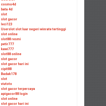
cosmo4d
bata 4d
slot
slot gacor
leci123
Userslot slot luar negeri winrate tertinggi
slot online
slot88 resmi
petir777
kawi777
slot88 online
slot gacor
slot gacor hari ini
cipit88
Badak178
slot
viutoto
slot gacor terpercaya
apigacor88 login
slot online
slot gacor hari ini