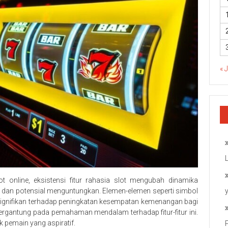
« 
t online, eksistensi fitur rahasia slot mengubah dinamika
 dan potensial menguntungkan. Elemen-elemen seperti simbol
si signifikan terhadap peningkatan kesempatan kemenangan bagi
bergantung pada pemahaman mendalam terhadap fitur-fitur ini.
uk pemain yang aspiratif.