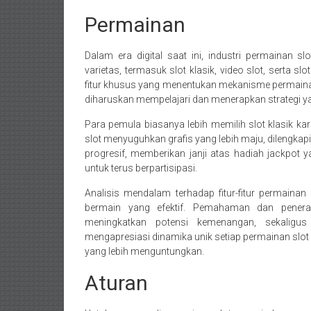
Permainan
Dalam era digital saat ini, industri permainan 
varietas, termasuk slot klasik, video slot, serta sl
fitur khusus yang menentukan mekanisme permain
diharuskan mempelajari dan menerapkan strategi ya
Para pemula biasanya lebih memilih slot klasik kar
slot menyuguhkan grafis yang lebih maju, dilengka
progresif, memberikan janji atas hadiah jackpot 
untuk terus berpartisipasi.
Analisis mendalam terhadap fitur-fitur permainan
bermain yang efektif. Pemahaman dan penerapan
meningkatkan potensi kemenangan, sekaligu
mengapresiasi dinamika unik setiap permainan slo
yang lebih menguntungkan.
Aturan