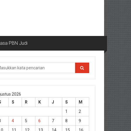
asa PBN Judi
ustus 2026
S
S
R
K
J
S
M
1
2
3
4
5
6
7
8
9
10
11
12
13
14
15
16