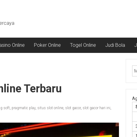
percaya
asino Online
Poker Online
Togel Online
Judi Bola
J
nline Terbaru
Ag
g soft
,
pragmatic play
,
situs slot online
,
slot gacor
,
slot gacor hari ini
,