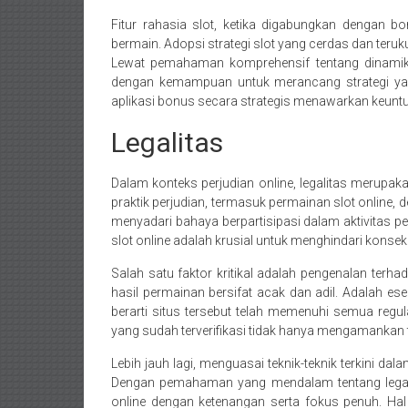
Fitur rahasia slot, ketika digabungkan dengan
bermain. Adopsi strategi slot yang cerdas dan ter
Lewat pemahaman komprehensif tentang dinamika
dengan kemampuan untuk merancang strategi yang
aplikasi bonus secara strategis menawarkan keuntun
Legalitas
Dalam konteks perjudian online, legalitas merupa
praktik perjudian, termasuk permainan slot online,
menyadari bahaya berpartisipasi dalam aktivitas per
slot online adalah krusial untuk menghindari kons
Salah satu faktor kritikal adalah pengenalan te
hasil permainan bersifat acak dan adil. Adalah esen
berarti situs tersebut telah memenuhi semua regul
yang sudah terverifikasi tidak hanya mengamankan
Lebih jauh lagi, menguasai teknik-teknik terkini 
Dengan pemahaman yang mendalam tentang legali
online dengan ketenangan serta fokus penuh. Hal