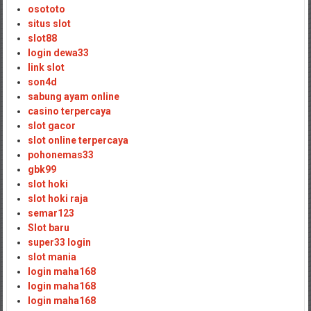
osototo
situs slot
slot88
login dewa33
link slot
son4d
sabung ayam online
casino terpercaya
slot gacor
slot online terpercaya
pohonemas33
gbk99
slot hoki
slot hoki raja
semar123
Slot baru
super33 login
slot mania
login maha168
login maha168
login maha168