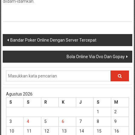
diidam-idamkan.
Navigasi
Bandar Poker Online Dengan Server Tercepat
pos
Bola Online Via Ovo Dan Gopay
Agustus 2026
S
S
R
K
J
S
M
1
2
3
4
5
6
7
8
9
10
11
12
13
14
15
16