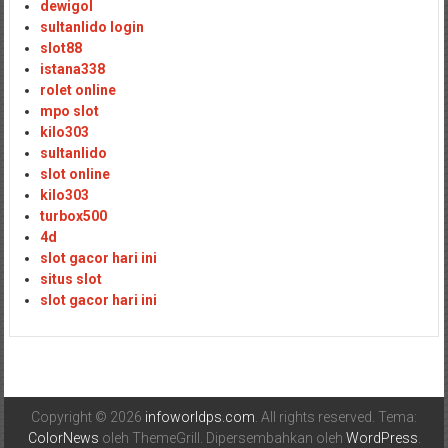
dewigol
sultanlido login
slot88
istana338
rolet online
mpo slot
kilo303
sultanlido
slot online
kilo303
turbox500
4d
slot gacor hari ini
situs slot
slot gacor hari ini
Copyright © 2026
infoworldps.com
. All rights reserved. Tema:
ColorNews
oleh ThemeGrill. Dipersembahkan oleh
WordPress
.