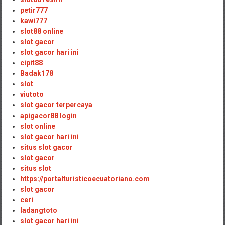
petir777
kawi777
slot88 online
slot gacor
slot gacor hari ini
cipit88
Badak178
slot
viutoto
slot gacor terpercaya
apigacor88 login
slot online
slot gacor hari ini
situs slot gacor
slot gacor
situs slot
https://portalturisticoecuatoriano.com
slot gacor
ceri
ladangtoto
slot gacor hari ini