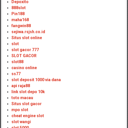
Depoxito
888slot
Pin188
maha168
fangwin88
sejiwa.rsjsh.co.id
Situs slot online
slot
slot gacor 777
SLOT GACOR
slot88
casino online
ss77
slot deposit 1000 via dana
api raja88
link slot depo 10k
toto macau
Situs slot gacor
mpo slot
cheat engine slot
slot wangi
slot 5000