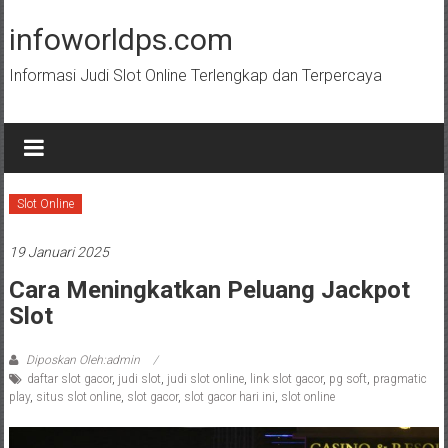
Lompat
ke
infoworldps.com
konten
Informasi Judi Slot Online Terlengkap dan Terpercaya
Slot Online
19 Januari 2025
Cara Meningkatkan Peluang Jackpot
Slot
Diposkan Oleh:admin
daftar slot gacor
,
judi slot
,
judi slot online
,
link slot gacor
,
pg soft
,
pragmatic
play
,
situs slot online
,
slot gacor
,
slot gacor hari ini
,
slot online