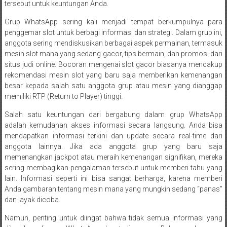
tersebut untuk keuntungan Anda.
Grup WhatsApp sering kali menjadi tempat berkumpulnya para
penggemar slot untuk berbagi informasi dan strategi. Dalam grup ini,
anggota sering mendiskusikan berbagai aspek permainan, termasuk
mesin slot mana yang sedang gacor, tips bermain, dan promosi dari
situs judi online. Bocoran mengenai slot gacor biasanya mencakup
rekomendasi mesin slot yang baru saja memberikan kemenangan
besar kepada salah satu anggota grup atau mesin yang dianggap
memiliki RTP (Return to Player) tinggi.
Salah satu keuntungan dari bergabung dalam grup WhatsApp
adalah kemudahan akses informasi secara langsung. Anda bisa
mendapatkan informasi terkini dan update secara real-time dari
anggota lainnya. Jika ada anggota grup yang baru saja
memenangkan jackpot atau meraih kemenangan signifikan, mereka
sering membagikan pengalaman tersebut untuk memberi tahu yang
lain. Informasi seperti ini bisa sangat berharga, karena memberi
Anda gambaran tentang mesin mana yang mungkin sedang “panas”
dan layak dicoba.
Namun, penting untuk diingat bahwa tidak semua informasi yang