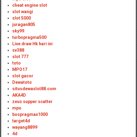
cheat engine slot
slot wangi
slot 5000
juragan805
sky99
turbopragma500
Live draw Hk hari ini
sv388
slot 777
toto
MPO17
slot gacor
Dewatoto
situsdewaslot88.com
AKA4D
zeus supper scatter
mpo
bospragmax1000
target4d
wayang8899
4d