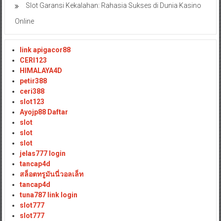
Slot Garansi Kekalahan: Rahasia Sukses di Dunia Kasino
Online
link apigacor88
CERI123
HIMALAYA4D
petir388
ceri388
slot123
Ayojp88 Daftar
slot
slot
slot
jelas777 login
tancap4d
สล็อตทรูมันนี่วอลเล็ท
tancap4d
tuna787 link login
slot777
slot777