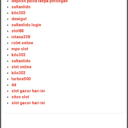
deposit pulsa tanpa potongan
sultanlido
kilo303
dewigol
sultanlido login
slot88
istana338
rolet online
mpo slot
kilo303
sultanlido
slot online
kilo303
turbox500
4d
slot gacor hari ini
situs slot
slot gacor hari ini