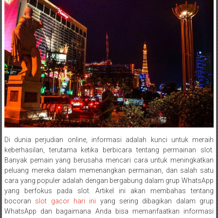
Di dunia perjudian online, informasi adalah kunci untuk meraih
keberhasilan, terutama ketika berbicara tentang permainan slot.
Banyak pemain yang berusaha mencari cara untuk meningkatkan
peluang mereka dalam memenangkan permainan, dan salah satu
cara yang populer adalah dengan bergabung dalam grup WhatsApp
yang berfokus pada slot. Artikel ini akan membahas tentang
bocoran
slot gacor hari ini
yang sering dibagikan dalam grup
WhatsApp dan bagaimana Anda bisa memanfaatkan informasi