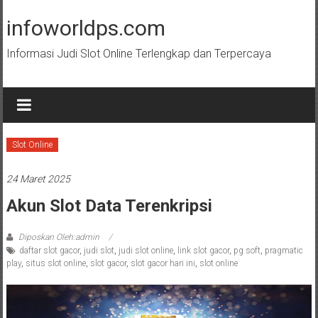
Lompat
ke
infoworldps.com
konten
Informasi Judi Slot Online Terlengkap dan Terpercaya
Slot Online
24 Maret 2025
Akun Slot Data Terenkripsi
Diposkan Oleh:admin
daftar slot gacor
,
judi slot
,
judi slot online
,
link slot gacor
,
pg soft
,
pragmatic
play
,
situs slot online
,
slot gacor
,
slot gacor hari ini
,
slot online