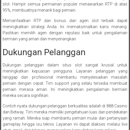
slot. Hampir semua permainan populer menawarkan RTP di atas
95%, membuatnya menarik bagi pemain.
Memanfaatkan RTP dan bonus dari agen slot terbaik dapat
meningkatkan strategi Anda. Ini memaksimalkan kans menang.
Pastikan memilih agen dengan reputasi baik untuk pengalaman
bermain yang aman dan menyenangkan.
Dukungan Pelanggan
Dukungan pelanggan dalam situs slot sangat krusial untuk
meningkatkan kepuasan pengguna. Layanan pelanggan yang
tanggap dan profesional membantu menyelesaikan masalah
pemain dengan cepat. Tim support yang selalu tersedia membuat
pemain merasa aman. Ini meningkatkan pengalaman bermain
mereka secara signifikan.
Contoh nyata dukungan pelanggan berkualitas adalah di 888 Casino
dan Betway. Tim mereka memiliki pengetahuan luas dan pendekatan
yang ramah. Mereka siap membantu pemain mulai dari pertanyaan
gameplay hingga isu teknis. Layanan ini dapat diakses melalui live