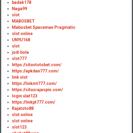
badak178
Naga99
slot
MABOSBET
Mabosbet Spaceman Pragmatic
slot online
UNYU168
slot
judi bola
slot777
https://situstotobet.com/
https://apkdan777.com/
link slot
https://linkmt777.com/
https://situsrajaspin.com/
login ulat123
https://linkpt777.com/
Rajatoto88
slot online
slot online
slot123