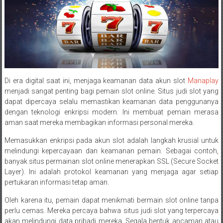
Di era digital saat ini, menjaga keamanan data akun slot
Manaplay
menjadi sangat penting bagi pemain slot online. Situs judi slot yang
dapat dipercaya selalu memastikan keamanan data penggunanya
dengan teknologi enkripsi modern. Ini membuat pemain merasa
aman saat mereka membagikan informasi personal mereka.
Memasukkan enkripsi pada akun slot adalah langkah krusial untuk
melindungi kepercayaan dan keamanan pemain. Sebagai contoh,
banyak situs permainan slot online menerapkan SSL (Secure Socket
Layer). Ini adalah protokol keamanan yang menjaga agar setiap
pertukaran informasi tetap aman.
Oleh karena itu, pemain dapat menikmati bermain slot online tanpa
perlu cemas. Mereka percaya bahwa situs judi slot yang terpercaya
akan melindungi data pribadi mereka. Segala bentuk ancaman atau