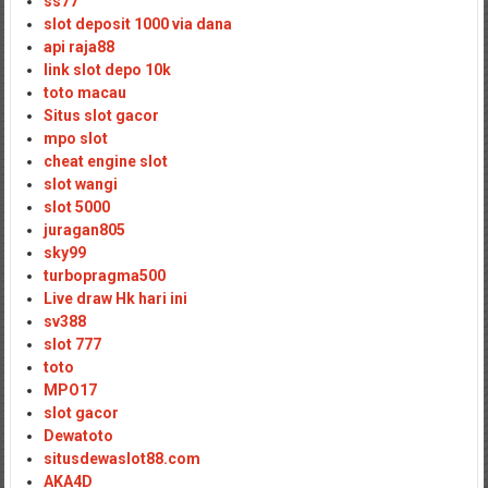
ss77
slot deposit 1000 via dana
api raja88
link slot depo 10k
toto macau
Situs slot gacor
mpo slot
cheat engine slot
slot wangi
slot 5000
juragan805
sky99
turbopragma500
Live draw Hk hari ini
sv388
slot 777
toto
MPO17
slot gacor
Dewatoto
situsdewaslot88.com
AKA4D