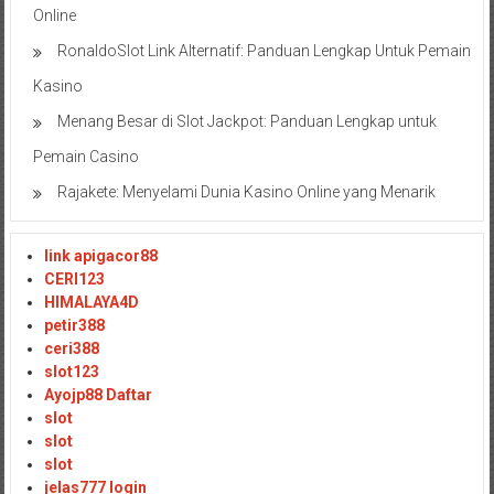
Online
RonaldoSlot Link Alternatif: Panduan Lengkap Untuk Pemain
Kasino
Menang Besar di Slot Jackpot: Panduan Lengkap untuk
Pemain Casino
Rajakete: Menyelami Dunia Kasino Online yang Menarik
link apigacor88
CERI123
HIMALAYA4D
petir388
ceri388
slot123
Ayojp88 Daftar
slot
slot
slot
jelas777 login