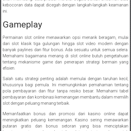
kebocoran data dapat dicegah dengan langkah-langkah keamanan
ini.
Gameplay
Permainan slot online menawarkan opsi menarik beragam, mulai
dari slot klasik tiga gulungan hingga slot video modern dengan
banyak paylines dan fitur bonus. Ada sesuatu untuk semua selera.
Memahami bagaimana menang di slot online butuh pengetahuan
tentang mekanisme game dan penerapan strategi bermain yang
efisien.
Salah satu strategi penting adalah memulai dengan taruhan kecil,
khususnya bagi pemula. Ini memungkinkan pemahaman tentang
pola pembayaran dan fitur tanpa resiko besar. Memahami tabel
pembayaran dan kombinasi kemenangan membantu dalam memilih
slot dengan peluang menang terbaik.
Memanfaatkan bonus dan promosi dari kasino online dapat
meningkatkan peluang kemenangan. Kasino sering menawarkan
putaran gratis dan bonus setoran yang bisa menciptakan