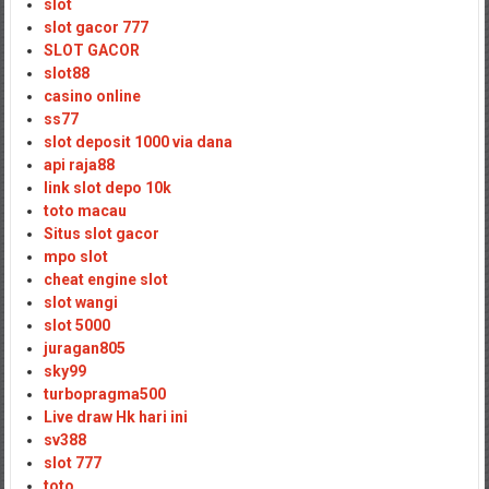
slot
slot gacor 777
SLOT GACOR
slot88
casino online
ss77
slot deposit 1000 via dana
api raja88
link slot depo 10k
toto macau
Situs slot gacor
mpo slot
cheat engine slot
slot wangi
slot 5000
juragan805
sky99
turbopragma500
Live draw Hk hari ini
sv388
slot 777
toto