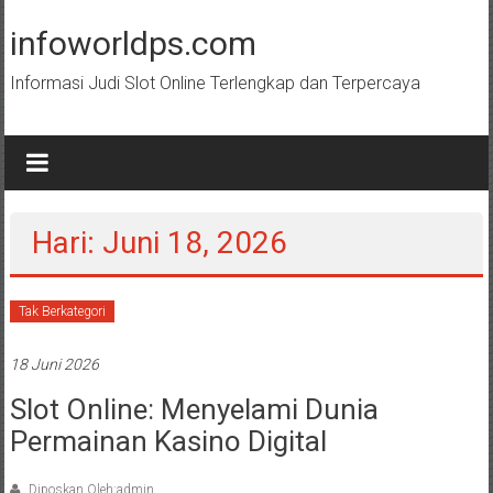
Lompat
ke
infoworldps.com
konten
Informasi Judi Slot Online Terlengkap dan Terpercaya
Hari: Juni 18, 2026
Tak Berkategori
18 Juni 2026
Slot Online: Menyelami Dunia
Permainan Kasino Digital
Diposkan Oleh:admin