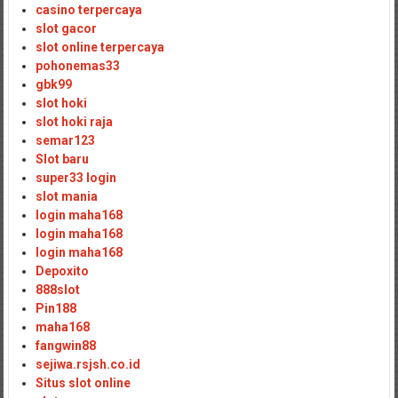
casino terpercaya
slot gacor
slot online terpercaya
pohonemas33
gbk99
slot hoki
slot hoki raja
semar123
Slot baru
super33 login
slot mania
login maha168
login maha168
login maha168
Depoxito
888slot
Pin188
maha168
fangwin88
sejiwa.rsjsh.co.id
Situs slot online