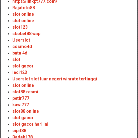
https://linkpt777.com/
Rajatoto88
slot online
slot online
slot123
sbobet88 wap
Userslot
cosmo4d
bata 4d
slot
slot gacor
leci123
Userslot slot luar negeri winrate tertinggi
slot online
slot88 resmi
petir777
kawi777
slot88 online
slot gacor
slot gacor hari ini
cipit88
Badak178