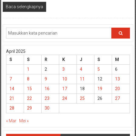
Baca selengkapnya
April 2025
S
S
R
K
J
S
M
1
2
3
4
5
6
7
8
9
10
11
12
13
14
15
16
17
18
19
20
21
22
23
24
25
26
27
28
29
30
« Mar
Mei »