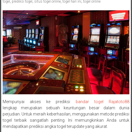
togel
,
prediksi togel
,
situs togel online
,
togel hari ini
,
togel online
Mempunyai akses ke prediksi
bandar togel Rajatoto88
lengkap merupakan sebuah keuntungan besar dalam dunia
perjudian. Untuk meraih keberhasilan, menggunakan metode prediksi
togel terbaik sangatlah penting. Ini memungkinkan Anda untuk
mendapatkan prediksi angka togel terupdate yang akurat.