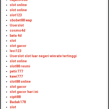
slot online
slot online
slot123
sbobet88 wap
Userslot
cosmo4d
bata 4d
slot
slot gacor
leci123
Userslot slot luar negeri winrate tertinggi
slot online
slot88 resmi
petir777
kawi777
slot88 online
slot gacor
slot gacor hari ini
cipit88
Badak178
slot