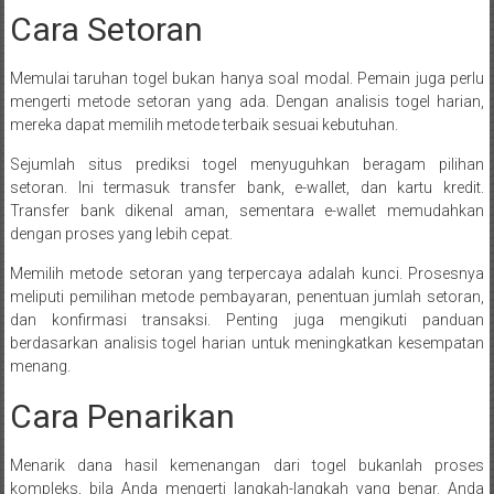
Cara Setoran
Memulai taruhan togel bukan hanya soal modal. Pemain juga perlu
mengerti metode setoran yang ada. Dengan analisis togel harian,
mereka dapat memilih metode terbaik sesuai kebutuhan.
Sejumlah situs prediksi togel menyuguhkan beragam pilihan
setoran. Ini termasuk transfer bank, e-wallet, dan kartu kredit.
Transfer bank dikenal aman, sementara e-wallet memudahkan
dengan proses yang lebih cepat.
Memilih metode setoran yang terpercaya adalah kunci. Prosesnya
meliputi pemilihan metode pembayaran, penentuan jumlah setoran,
dan konfirmasi transaksi. Penting juga mengikuti panduan
berdasarkan analisis togel harian untuk meningkatkan kesempatan
menang.
Cara Penarikan
Menarik dana hasil kemenangan dari togel bukanlah proses
kompleks, bila Anda mengerti langkah-langkah yang benar. Anda